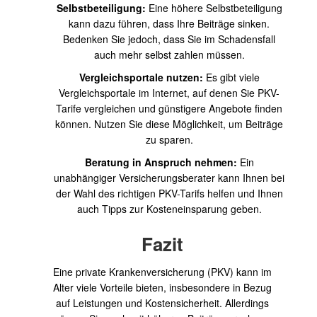
Selbstbeteiligung:
Eine höhere Selbstbeteiligung
kann dazu führen, dass Ihre Beiträge sinken.
Bedenken Sie jedoch, dass Sie im Schadensfall
auch mehr selbst zahlen müssen.
Vergleichsportale nutzen:
Es gibt viele
Vergleichsportale im Internet, auf denen Sie PKV-
Tarife vergleichen und günstigere Angebote finden
können. Nutzen Sie diese Möglichkeit, um Beiträge
zu sparen.
Beratung in Anspruch nehmen:
Ein
unabhängiger Versicherungsberater kann Ihnen bei
der Wahl des richtigen PKV-Tarifs helfen und Ihnen
auch Tipps zur Kosteneinsparung geben.
Fazit
Eine private Krankenversicherung (PKV) kann im
Alter viele Vorteile bieten, insbesondere in Bezug
auf Leistungen und Kostensicherheit. Allerdings