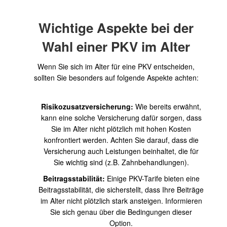
Wichtige Aspekte bei der
Wahl einer PKV im Alter
Wenn Sie sich im Alter für eine PKV entscheiden,
sollten Sie besonders auf folgende Aspekte achten:
Risikozusatzversicherung:
Wie bereits erwähnt,
kann eine solche Versicherung dafür sorgen, dass
Sie im Alter nicht plötzlich mit hohen Kosten
konfrontiert werden. Achten Sie darauf, dass die
Versicherung auch Leistungen beinhaltet, die für
Sie wichtig sind (z.B. Zahnbehandlungen).
Beitragsstabilität:
Einige PKV-Tarife bieten eine
Beitragsstabilität, die sicherstellt, dass Ihre Beiträge
im Alter nicht plötzlich stark ansteigen. Informieren
Sie sich genau über die Bedingungen dieser
Option.