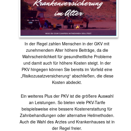
In der Regel zahlen Menschen in der GKV mit
zunehmendem Alter höhere Beiträge, da die
Wahrscheinlichkeit für gesundheitliche Probleme
und damit auch für höhere Kosten steigt. In der
PKV hingegen können Sie bereits im Vorfeld eine
„Risikozusatzversicherung“ abschließen, die diese
Kosten abdeckt.
Ein weiteres Plus der PKV ist die größere Auswahl
an Leistungen. So bieten viele PKV-Tarife
beispielsweise eine bessere Kostenerstattung für
Zahnbehandlungen oder alternative Heilmethoden.
Auch die Wahl des Arztes und Krankenhauses ist in
der Regel freier.