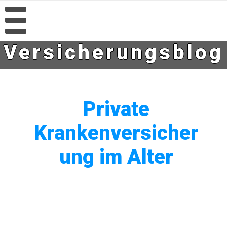
Versicherungsblog
Private
Krankenversicher
ung im Alter