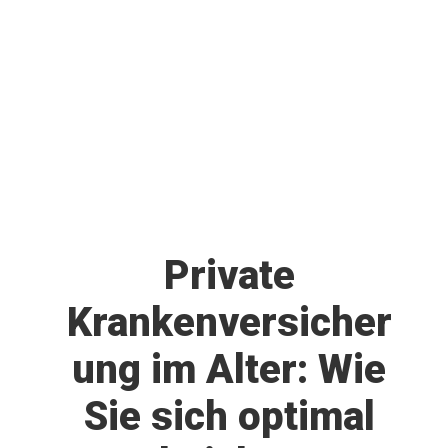
Private
Krankenversicher
ung im Alter: Wie
Sie sich optimal