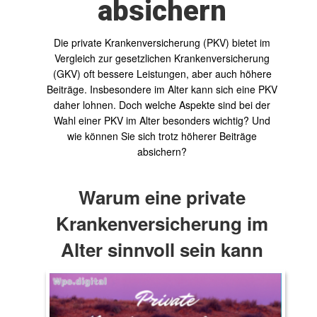
absichern
Die private Krankenversicherung (PKV) bietet im
Vergleich zur gesetzlichen Krankenversicherung
(GKV) oft bessere Leistungen, aber auch höhere
Beiträge. Insbesondere im Alter kann sich eine PKV
daher lohnen. Doch welche Aspekte sind bei der
Wahl einer PKV im Alter besonders wichtig? Und
wie können Sie sich trotz höherer Beiträge
absichern?
Warum eine private
Krankenversicherung im
Alter sinnvoll sein kann