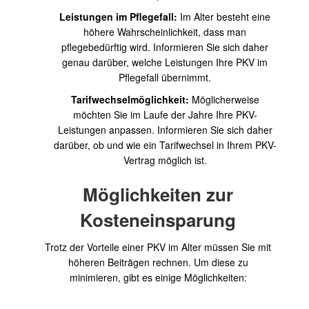
Leistungen im Pflegefall:
Im Alter besteht eine
höhere Wahrscheinlichkeit, dass man
pflegebedürftig wird. Informieren Sie sich daher
genau darüber, welche Leistungen Ihre PKV im
Pflegefall übernimmt.
Tarifwechselmöglichkeit:
Möglicherweise
möchten Sie im Laufe der Jahre Ihre PKV-
Leistungen anpassen. Informieren Sie sich daher
darüber, ob und wie ein Tarifwechsel in Ihrem PKV-
Vertrag möglich ist.
Möglichkeiten zur
Kosteneinsparung
Trotz der Vorteile einer PKV im Alter müssen Sie mit
höheren Beiträgen rechnen. Um diese zu
minimieren, gibt es einige Möglichkeiten: