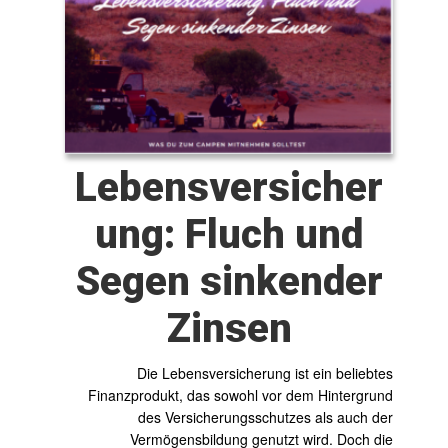
Lebensversicher
ung: Fluch und
Segen sinkender
Zinsen
Die Lebensversicherung ist ein beliebtes
Finanzprodukt, das sowohl vor dem Hintergrund
des Versicherungsschutzes als auch der
Vermögensbildung genutzt wird. Doch die