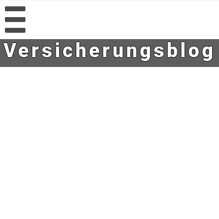
Versicherungsblog