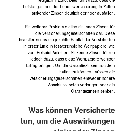
Leistungen aus der Lebensversicherung in Zeiten
sinkender Zinsen deutlich geringer ausfallen.
Ein weiteres Problem stellen sinkende Zinsen für
die Versicherungsgesellschaften dar. Diese
investieren das eingezahlte Kapital der Versicherten
in erster Linie in festverzinsliche Wertpapiere, wie
zum Beispiel Anleihen. Sinkende Zinsen führen
jedoch dazu, dass diese Wertpapiere weniger
Ertrag bringen. Um die Garantiezinsen trotzdem
halten zu können, müssen die
Versicherungsgesellschaften entweder höhere
Abschlusskosten verlangen oder die
Garantiezinsen senken.
Was können Versicherte
tun, um die Auswirkungen