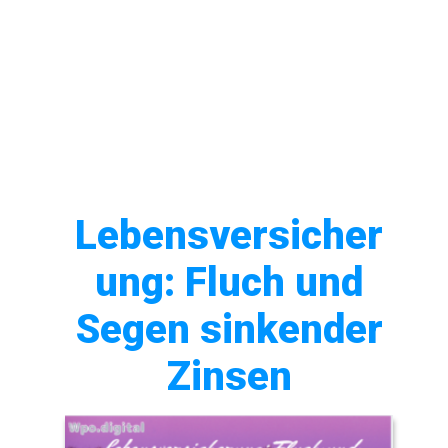
Lebensversicher
ung: Fluch und
Segen sinkender
Zinsen