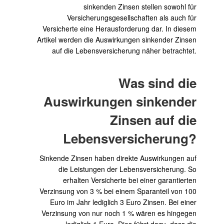
sinkenden Zinsen stellen sowohl für
Versicherungsgesellschaften als auch für
Versicherte eine Herausforderung dar. In diesem
Artikel werden die Auswirkungen sinkender Zinsen
auf die Lebensversicherung näher betrachtet.
Was sind die
Auswirkungen sinkender
Zinsen auf die
Lebensversicherung?
Sinkende Zinsen haben direkte Auswirkungen auf
die Leistungen der Lebensversicherung. So
erhalten Versicherte bei einer garantierten
Verzinsung von 3 % bei einem Sparanteil von 100
Euro im Jahr lediglich 3 Euro Zinsen. Bei einer
Verzinsung von nur noch 1 % wären es hingegen
lediglich 1 Euro. Dies führt dazu, dass die