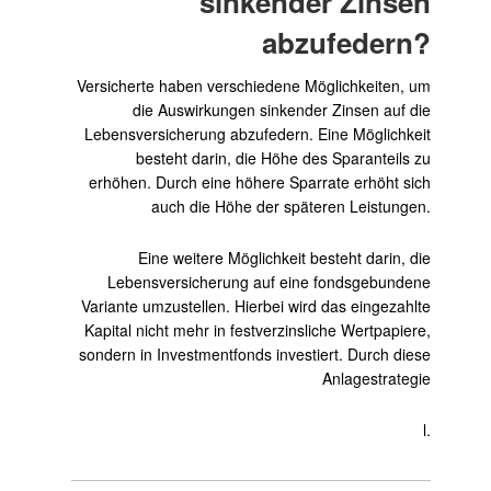
sinkender Zinsen
abzufedern?
Versicherte haben verschiedene Möglichkeiten, um
die Auswirkungen sinkender Zinsen auf die
Lebensversicherung abzufedern. Eine Möglichkeit
besteht darin, die Höhe des Sparanteils zu
erhöhen. Durch eine höhere Sparrate erhöht sich
auch die Höhe der späteren Leistungen.
Eine weitere Möglichkeit besteht darin, die
Lebensversicherung auf eine fondsgebundene
Variante umzustellen. Hierbei wird das eingezahlte
Kapital nicht mehr in festverzinsliche Wertpapiere,
sondern in Investmentfonds investiert. Durch diese
Anlagestrategie
l.