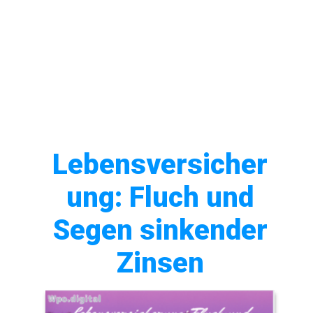
Lebensversicher
ung: Fluch und
Segen sinkender
Zinsen