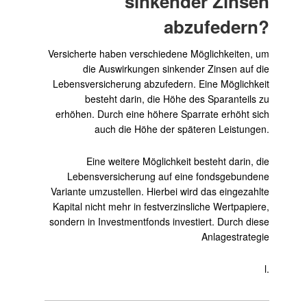
sinkender Zinsen
abzufedern?
Versicherte haben verschiedene Möglichkeiten, um
die Auswirkungen sinkender Zinsen auf die
Lebensversicherung abzufedern. Eine Möglichkeit
besteht darin, die Höhe des Sparanteils zu
erhöhen. Durch eine höhere Sparrate erhöht sich
auch die Höhe der späteren Leistungen.
Eine weitere Möglichkeit besteht darin, die
Lebensversicherung auf eine fondsgebundene
Variante umzustellen. Hierbei wird das eingezahlte
Kapital nicht mehr in festverzinsliche Wertpapiere,
sondern in Investmentfonds investiert. Durch diese
Anlagestrategie
l.