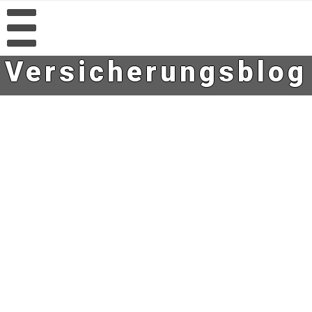
Versicherungsblog