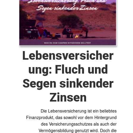
Lebensversicher
ung: Fluch und
Segen sinkender
Zinsen
Die Lebensversicherung ist ein beliebtes
Finanzprodukt, das sowohl vor dem Hintergrund
des Versicherungsschutzes als auch der
Vermögensbildung genutzt wird. Doch die