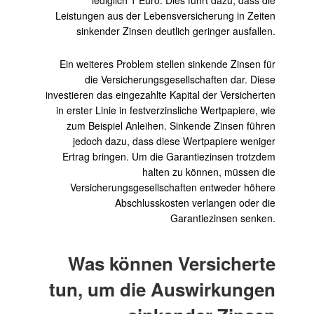
Leistungen aus der Lebensversicherung in Zeiten
sinkender Zinsen deutlich geringer ausfallen.
Ein weiteres Problem stellen sinkende Zinsen für
die Versicherungsgesellschaften dar. Diese
investieren das eingezahlte Kapital der Versicherten
in erster Linie in festverzinsliche Wertpapiere, wie
zum Beispiel Anleihen. Sinkende Zinsen führen
jedoch dazu, dass diese Wertpapiere weniger
Ertrag bringen. Um die Garantiezinsen trotzdem
halten zu können, müssen die
Versicherungsgesellschaften entweder höhere
Abschlusskosten verlangen oder die
Garantiezinsen senken.
Was können Versicherte
tun, um die Auswirkungen