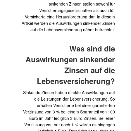
sinkenden Zinsen stellen sowohl für
Versicherungsgesellschaften als auch für
Versicherte eine Herausforderung dar. In diesem
Artikel werden die Auswirkungen sinkender Zinsen
auf die Lebensversicherung näher betrachtet.
Was sind die
Auswirkungen sinkender
Zinsen auf die
Lebensversicherung?
Sinkende Zinsen haben direkte Auswirkungen auf
die Leistungen der Lebensversicherung. So
erhalten Versicherte bei einer garantierten
Verzinsung von 3 % bei einem Sparanteil von 100
Euro im Jahr lediglich 3 Euro Zinsen. Bei einer
Verzinsung von nur noch 1 % wären es hingegen
lediglich 1 Euro. Dies führt dazu, dass die