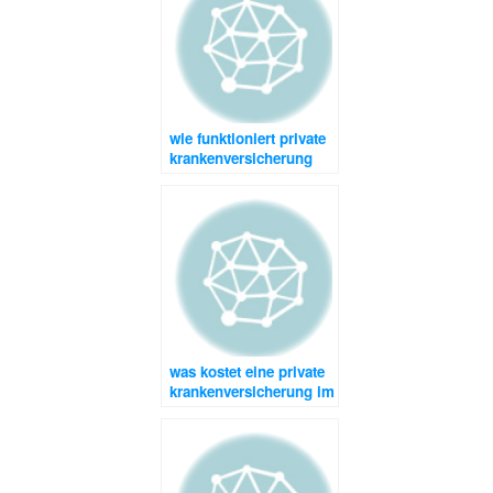
wie funktioniert private
krankenversicherung
was kostet eine private
krankenversicherung im
alter