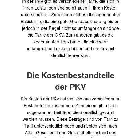
In der PKV gibt es verschiedene Tarife, die sich in
ihren Leistungen und somit auch in ihren Kosten
unterscheiden. Zum einen gibt es die sogenannten
Basistarife, die eine gute Grundabsicherung bieten,
jedoch in der Regel nicht so umfangreich sind wie
die Tarife der GKV. Zum anderen gibt es die
sogenannten Top-Tarife, die eine sehr
umfangreiche Leistung bieten und daher auch
deutlich teurer sind.
Die Kostenbestandteile
der PKV
Die Kosten der PKV setzen sich aus verschiedenen
Bestandteilen zusammen. Zum einen gibt es die
sogenannten Beiträge, die monatlich gezahlt
werden müssen. Diese Beiträge sind von Tarif zu
Tarif unterschiedlich hoch und richten sich nach
Alter, Geschlecht und Gesundheitszustand des