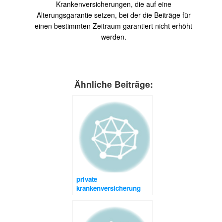
Krankenversicherungen, die auf eine
Alterungsgarantie setzen, bei der die Beiträge für
einen bestimmten Zeitraum garantiert nicht erhöht
werden.
Ähnliche Beiträge:
private
krankenversicherung
wie teuer