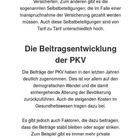
Versicherten. Zum anderen gibt es die
sogenannten Selbstbeteiligungen, die im Falle einer
Inanspruchnahme der Versicherung gezahlt werden
müssen. Auch diese Selbstbeteiligungen sind von
Tarif zu Tarif unterschiedlich hoch.
Die Beitragsentwicklung
der PKV
Die Beiträge der PKV haben in den letzten Jahren
deutlich zugenommen. Dies ist vor allem auf den
demografischen Wandel und die damit
einhergehende Alterung der Bevölkerung
zurückzuführen. Auch die steigenden Kosten im
Gesundheitswesen tragen dazu bei.
Es gibt jedoch auch Faktoren, die dazu beitragen,
dass die Beiträge stabil bleiben oder sogar sinken.
Zum Beispiel gibt es immer mehr private