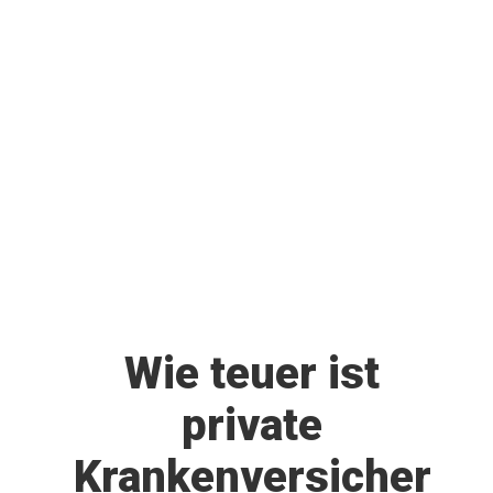
Wie teuer ist
private
Krankenversicher