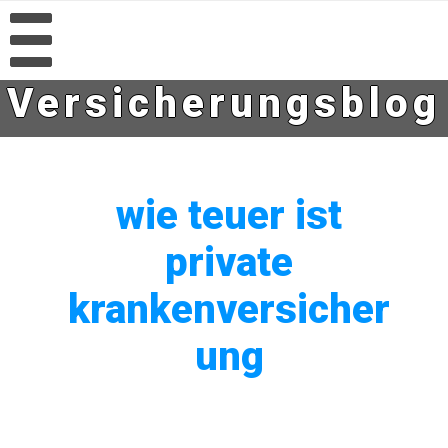
Versicherungsblog
wie teuer ist
private
krankenversicher
ung