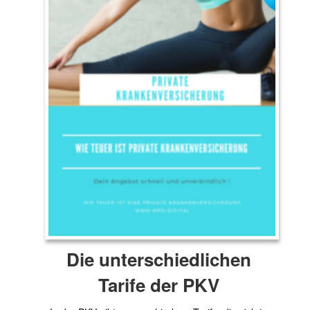
Die unterschiedlichen
Tarife der PKV