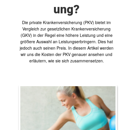
ung?
Die private Krankenversicherung (PKV) bietet im
Vergleich zur gesetzlichen Krankenversicherung
(GKV) in der Regel eine höhere Leistung und eine
größere Auswahl an Leistungserbringern. Dies hat
jedoch auch seinen Preis. In diesem Artikel werden
wir uns die Kosten der PKV genauer ansehen und
erläutern, wie sie sich zusammensetzen.