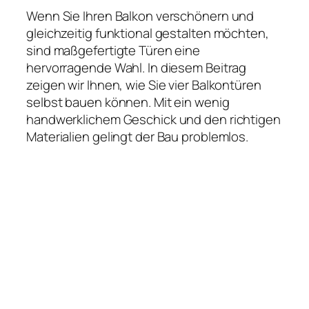
Wenn Sie Ihren Balkon verschönern und
gleichzeitig funktional gestalten möchten,
sind maßgefertigte Türen eine
hervorragende Wahl. In diesem Beitrag
zeigen wir Ihnen, wie Sie vier Balkontüren
selbst bauen können. Mit ein wenig
handwerklichem Geschick und den richtigen
Materialien gelingt der Bau problemlos.