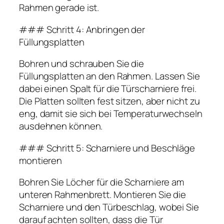
Rahmen gerade ist.
### Schritt 4: Anbringen der
Füllungsplatten
Bohren und schrauben Sie die
Füllungsplatten an den Rahmen. Lassen Sie
dabei einen Spalt für die Türscharniere frei.
Die Platten sollten fest sitzen, aber nicht zu
eng, damit sie sich bei Temperaturwechseln
ausdehnen können.
### Schritt 5: Scharniere und Beschläge
montieren
Bohren Sie Löcher für die Scharniere am
unteren Rahmenbrett. Montieren Sie die
Scharniere und den Türbeschlag, wobei Sie
darauf achten sollten, dass die Tür