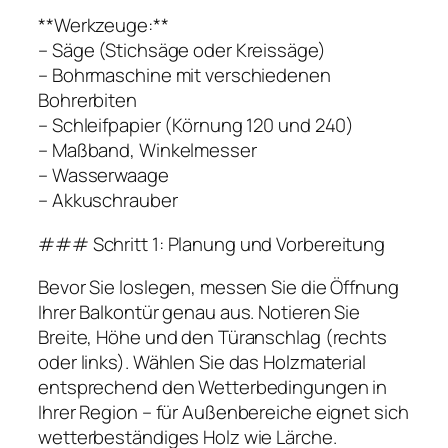
**Werkzeuge:**
– Säge (Stichsäge oder Kreissäge)
– Bohrmaschine mit verschiedenen
Bohrerbiten
– Schleifpapier (Körnung 120 und 240)
– Maßband, Winkelmesser
– Wasserwaage
– Akkuschrauber
### Schritt 1: Planung und Vorbereitung
Bevor Sie loslegen, messen Sie die Öffnung
Ihrer Balkontür genau aus. Notieren Sie
Breite, Höhe und den Türanschlag (rechts
oder links). Wählen Sie das Holzmaterial
entsprechend den Wetterbedingungen in
Ihrer Region – für Außenbereiche eignet sich
wetterbeständiges Holz wie Lärche.