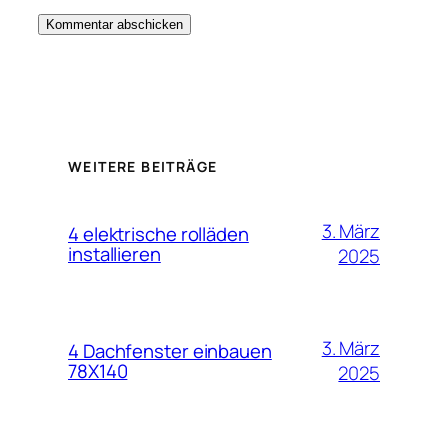
WEITERE BEITRÄGE
3. März
4 elektrische rolläden
installieren
2025
3. März
4 Dachfenster einbauen
78X140
2025