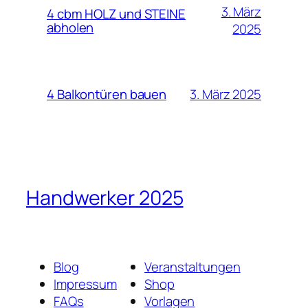
3. März
4 cbm HOLZ und STEINE
abholen
2025
3. März 2025
4 Balkontüren bauen
Handwerker 2025
Blog
Veranstaltungen
Impressum
Shop
FAQs
Vorlagen