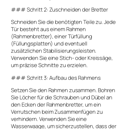
### Schritt 2: Zuschneiden der Bretter
Schneiden Sie die benötigten Teile zu. Jede
Tür besteht aus einem Rahmen
(Rahmenbretter), einer Türfüllung
(Füllungsplatten) und eventuell
zusätzlichen Stabilisierungsleisten.
Verwenden Sie eine Stich- oder Kreissäge,
um präzise Schnitte zu erzielen.
### Schritt 3: Aufbau des Rahmens
Setzen Sie den Rahmen zusammen. Bohren
Sie Löcher für die Schrauben und Dübel an
den Ecken der Rahmenbretter, um ein
Verrutschen beim Zusammenfügen zu
verhindern. Verwenden Sie eine
Wasserwaage, um sicherzustellen, dass der