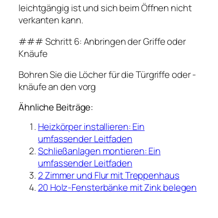
leichtgängig ist und sich beim Öffnen nicht
verkanten kann.
### Schritt 6: Anbringen der Griffe oder
Knäufe
Bohren Sie die Löcher für die Türgriffe oder -
knäufe an den vorg
Ähnliche Beiträge:
Heizkörper installieren: Ein
umfassender Leitfaden
Schließanlagen montieren: Ein
umfassender Leitfaden
2 Zimmer und Flur mit Treppenhaus
20 Holz-Fensterbänke mit Zink belegen