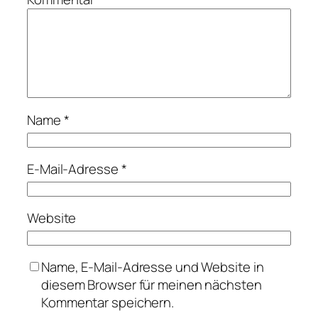
Name
*
E-Mail-Adresse
*
Website
Name, E-Mail-Adresse und Website in
diesem Browser für meinen nächsten
Kommentar speichern.