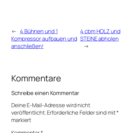
←
4 Bühnen und 1
4 cbm HOLZ und
Kompressor aufbauen und
STEINE abholen
anschließen!
→
Kommentare
Schreibe einen Kommentar
Deine E-Mail-Adresse wird nicht
veröffentlicht.
Erforderliche Felder sind mit
*
markiert
Kommentar
*