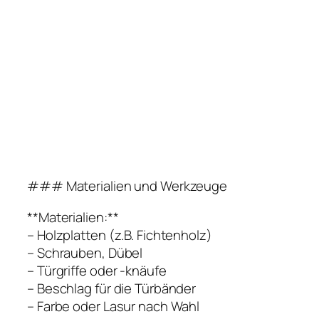
### Materialien und Werkzeuge
**Materialien:**
– Holzplatten (z.B. Fichtenholz)
– Schrauben, Dübel
– Türgriffe oder -knäufe
– Beschlag für die Türbänder
– Farbe oder Lasur nach Wahl