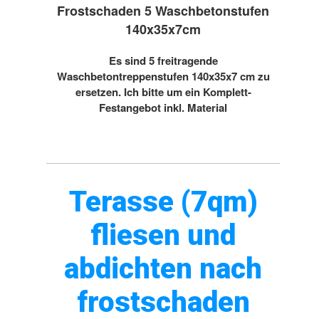
Frostschaden 5 Waschbetonstufen
140x35x7cm
Es sind 5 freitragende
Waschbetontreppenstufen 140x35x7 cm zu
ersetzen. Ich bitte um ein Komplett-
Festangebot inkl. Material
Terasse (7qm)
fliesen und
abdichten nach
frostschaden