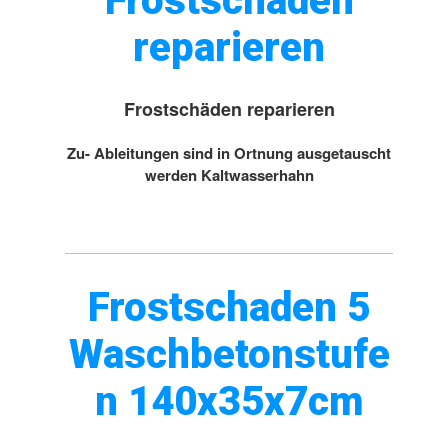
Frostschäden
reparieren
Frostschäden reparieren
Zu- Ableitungen sind in Ortnung ausgetauscht
werden Kaltwasserhahn
Frostschaden 5
Waschbetonstufe
n 140x35x7cm