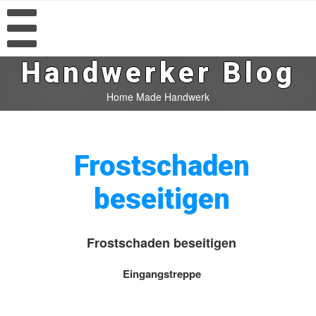
Handwerker Blog
Home Made Handwerk
Frostschaden
beseitigen
Frostschaden beseitigen
Eingangstreppe