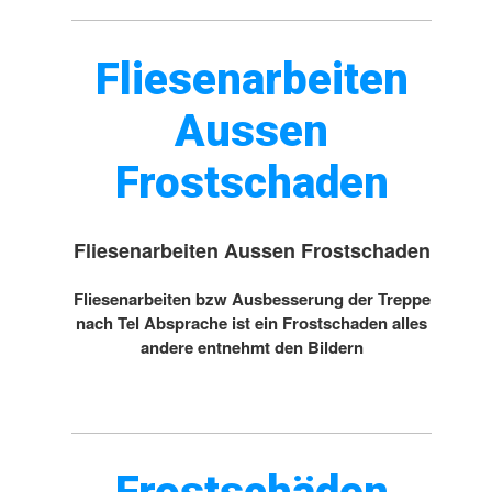
Fliesenarbeiten
Aussen
Frostschaden
Fliesenarbeiten Aussen Frostschaden
Fliesenarbeiten bzw Ausbesserung der Treppe
nach Tel Absprache ist ein Frostschaden alles
andere entnehmt den Bildern