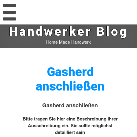
Handwerker Blog
Home Made Handwerk
Gasherd
anschließen
Gasherd anschließen
Bitte tragen Sie hier eine Beschreibung Ihrer
Ausschreibung ein. Sie sollte möglichst
detailliert sein