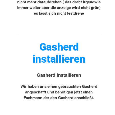
nicht mehr daraufdrehen ( das dreht irgendwie
immer weiter aber die anzeige wird nicht grün)
es lässt sich nicht festdrehe
Gasherd
installieren
Gasherd installieren
Wir haben uns einen gebrauchten Gasherd
angeschafft und benötigen jetzt einen
Fachmann der den Gasherd anschließt.