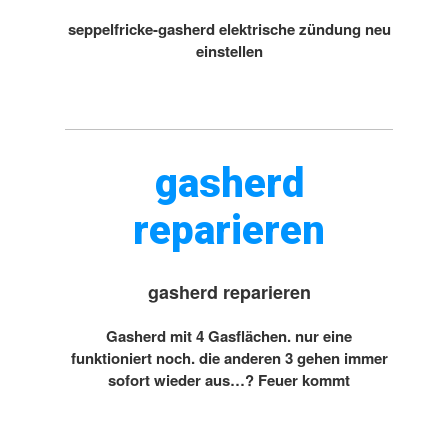
seppelfricke-gasherd elektrische zündung neu
einstellen
gasherd
reparieren
gasherd reparieren
Gasherd mit 4 Gasflächen. nur eine
funktioniert noch. die anderen 3 gehen immer
sofort wieder aus…? Feuer kommt