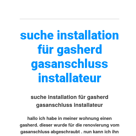
suche installation
für gasherd
gasanschluss
installateur
suche installation für gasherd
gasanschluss installateur
hallo ich habe in meiner wohnung einen
gasherd. dieser wurde für die renovierung vom
gasanschluss abgeschraubt . nun kann ich ihn