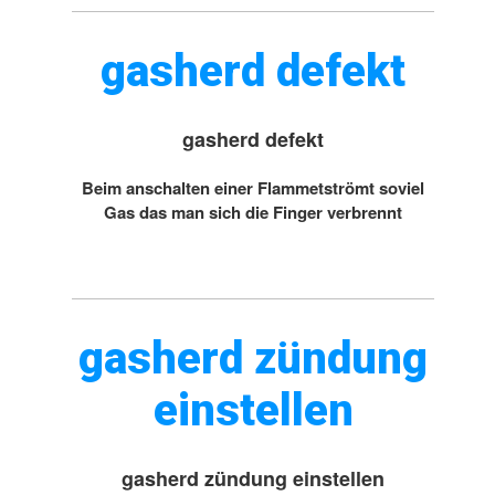
gasherd defekt
gasherd defekt
Beim anschalten einer Flammetströmt soviel
Gas das man sich die Finger verbrennt
gasherd zündung
einstellen
gasherd zündung einstellen