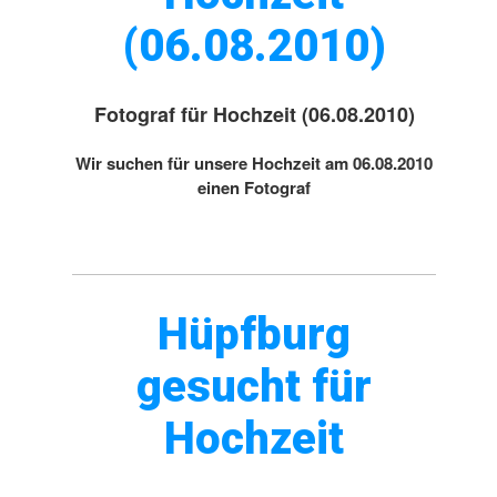
(06.08.2010)
Fotograf für Hochzeit (06.08.2010)
Wir suchen für unsere Hochzeit am 06.08.2010
einen Fotograf
Hüpfburg
gesucht für
Hochzeit