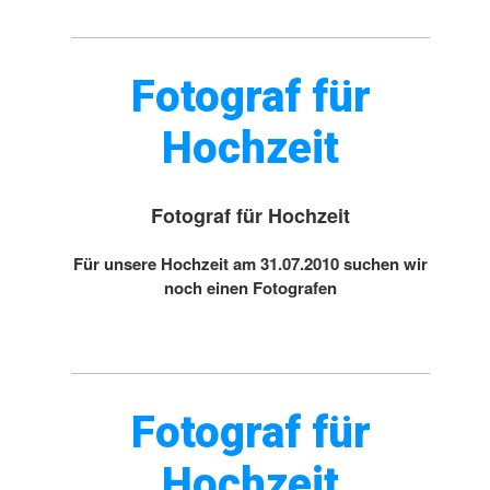
Fotograf für
Hochzeit
Fotograf für Hochzeit
Für unsere Hochzeit am 31.07.2010 suchen wir
noch einen Fotografen
Fotograf für
Hochzeit