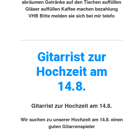
abräumen Getränke auf den Tischen auffüllen
Gläser auffüllen Kaffee machen bezahlung
VHB Bitte melden sie sich bei mir telefo
Gitarrist zur
Hochzeit am
14.8.
Gitarrist zur Hochzeit am 14.8.
Wir suchen zu unserer Hochzeit am 14.8. einen
guten Gitarrenspieler