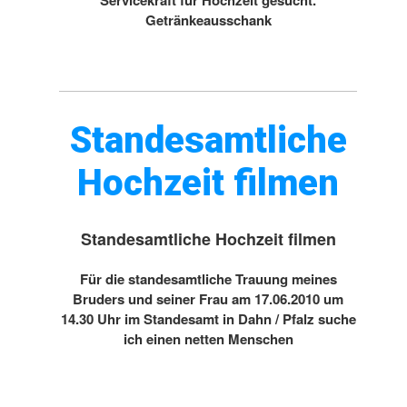
Servicekraft für Hochzeit gesucht.
Getränkeausschank
Standesamtliche
Hochzeit filmen
Standesamtliche Hochzeit filmen
Für die standesamtliche Trauung meines
Bruders und seiner Frau am 17.06.2010 um
14.30 Uhr im Standesamt in Dahn / Pfalz suche
ich einen netten Menschen