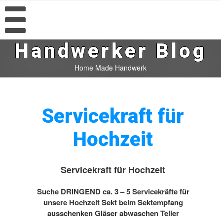
Handwerker Blog
Home Made Handwerk
Servicekraft für
Hochzeit
Servicekraft für Hochzeit
Suche DRINGEND ca. 3 – 5 Servicekräfte für
unsere Hochzeit Sekt beim Sektempfang
ausschenken Gläser abwaschen Teller