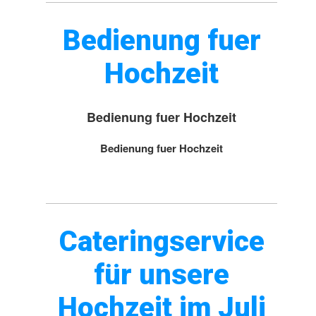
Bedienung fuer
Hochzeit
Bedienung fuer Hochzeit
Bedienung fuer Hochzeit
Cateringservice
für unsere
Hochzeit im Juli