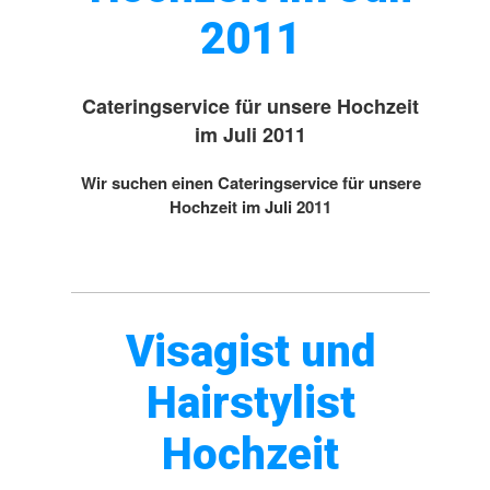
2011
Cateringservice für unsere Hochzeit
im Juli 2011
Wir suchen einen Cateringservice für unsere
Hochzeit im Juli 2011
Visagist und
Hairstylist
Hochzeit