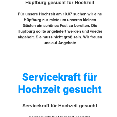
Hüpfburg gesucht für Hochzeit
Für unsere Hochzeit am 10.07 suchen wir eine
Hüpfburg zur miete um unseren kleinen
Gästen ein schönes Fest zu bereiten. Die
Hüpfburg sollte angeliefert werden und wieder
abgeholt. Sie muss nicht groß sein. Wir freuen
uns auf Angebote
Servicekraft für
Hochzeit gesucht
Servicekraft für Hochzeit gesucht