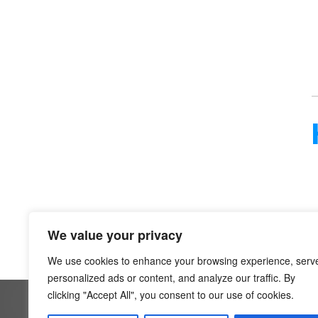
We value your privacy
We use cookies to enhance your browsing experience, serv
personalized ads or content, and analyze our traffic. By
clicking "Accept All", you consent to our use of cookies.