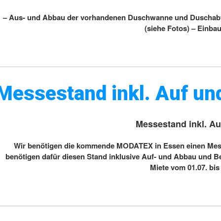
– Aus- und Abbau der vorhandenen Duschwanne und Duschabtre
(siehe Fotos) – Einba
Messestand inkl. Auf u
Messestand inkl. A
Wir benötigen die kommende MODATEX in Essen einen Messes
benötigen dafür diesen Stand inklusive Auf- und Abbau und Be
Miete vom 01.07. bis