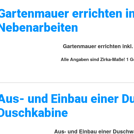
Gartenmauer errichten ink
Nebenarbeiten
Gartenmauer errichten inkl.
Alle Angaben sind Zirka-Maße! 1 G
Aus- und Einbau einer D
Duschkabine
Aus- und Einbau einer Duschw