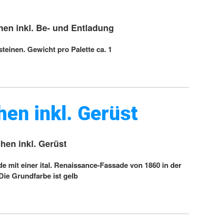
inen inkl. Be- und Entladung
teinen. Gewicht pro Palette ca. 1
en inkl. Gerüst
hen inkl. Gerüst
 mit einer ital. Renaissance-Fassade von 1860 in der
 Die Grundfarbe ist gelb