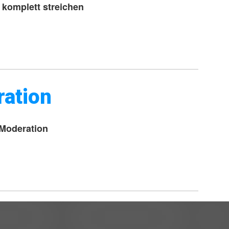
 komplett streichen
ration
 Moderation