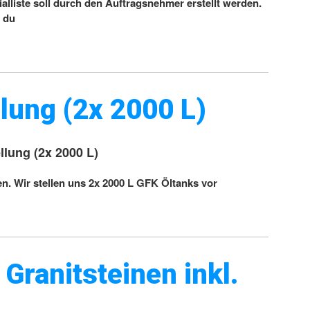
ialliste soll durch den Auftragsnehmer erstellt werden.
d du
llung (2x 2000 L)
llung (2x 2000 L)
. Wir stellen uns 2x 2000 L GFK Öltanks vor
Granitsteinen inkl.