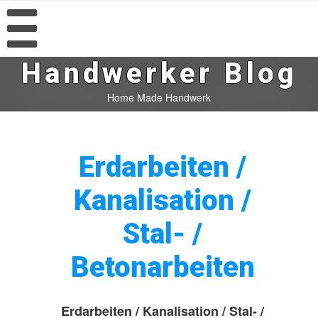
Handwerker Blog
Home Made Handwerk
Erdarbeiten /
Kanalisation /
Stal- /
Betonarbeiten
Erdarbeiten / Kanalisation / Stal- /