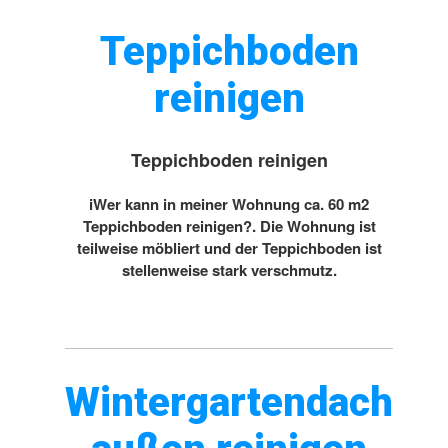
Teppichboden
reinigen
Teppichboden reinigen
iWer kann in meiner Wohnung ca. 60 m2
Teppichboden reinigen?. Die Wohnung ist
teilweise möbliert und der Teppichboden ist
stellenweise stark verschmutz.
Wintergartendach