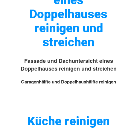
eines
Doppelhauses
reinigen und
streichen
Fassade und Dachuntersicht eines
Doppelhauses reinigen und streichen
Garagenhälfte und Doppelhaushälfte reinigen
Küche reinigen