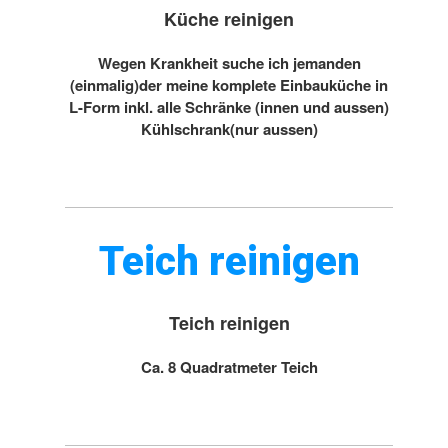
Küche reinigen
Wegen Krankheit suche ich jemanden
(einmalig)der meine komplete Einbauküche in
L-Form inkl. alle Schränke (innen und aussen)
Kühlschrank(nur aussen)
Teich reinigen
Teich reinigen
Ca. 8 Quadratmeter Teich