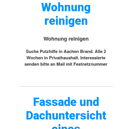
Wohnung
reinigen
Wohnung reinigen
Suche Putzhilfe in Aachen Brand. Alle 2
Wochen in Privathaushalt. Interessierte
senden bitte an Mail mit Festnetznummer
Fassade und
Dachuntersicht