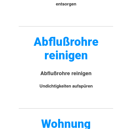
entsorgen
Abflußrohre
reinigen
Abflußrohre reinigen
Undichtigkeiten aufspüren
Wohnung