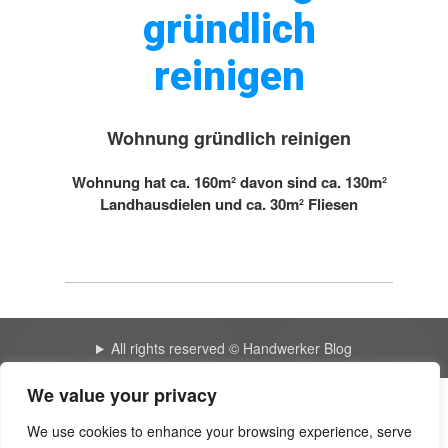
gründlich
reinigen
Wohnung gründlich reinigen
Wohnung hat ca. 160m² davon sind ca. 130m²
Landhausdielen und ca. 30m² Fliesen
All rights reserved © Handwerker Blog
We value your privacy
Einen Moment bitte … – ittly
We use cookies to enhance your browsing experience, serve