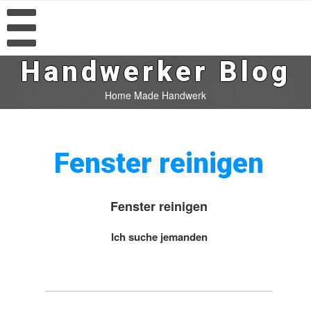
Handwerker Blog
Home Made Handwerk
Fenster reinigen
Fenster reinigen
Ich suche jemanden