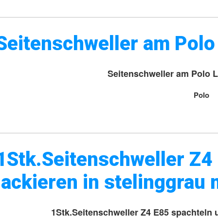
Seitenschweller am Pol
Seitenschweller am Polo 
Polo
1Stk.Seitenschweller Z4
lackieren in stelinggrau 
1Stk.Seitenschweller Z4 E85 spachteln u