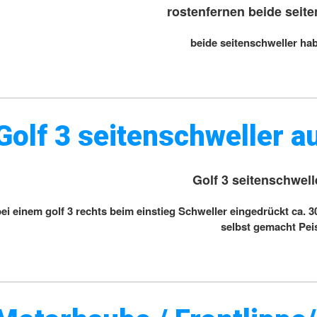
rostenfernen beide seit
beide seitenschweller hab
Golf 3 seitenschweller 
Golf 3 seitenschwel
bei einem golf 3 rechts beim einstieg Schweller eingedrückt ca. 
selbst gemacht Pei