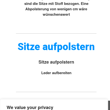
sind die Sitze mit Stoff bezogen. Eine
Abpolsterung von wenigen cm wäre
wünschenswert
Sitze aufpolstern
Sitze aufpolstern
Leder aufbereiten
We value your privacy
All rights reserved © Handwerker Blog