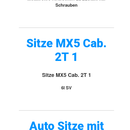
Schrauben
Sitze MX5 Cab.
2T 1
Sitze MX5 Cab. 2T 1
6l SV
Auto Sitze mit