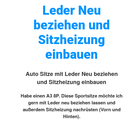
Leder Neu
beziehen und
Sitzheizung
einbauen
Auto Sitze mit Leder Neu beziehen
und Sitzheizung einbauen
Habe einen A3 8P. Diese Sportsitze möchte ich
gern mit Leder neu beziehen lassen und
außerdem Sitzheizung nachrüsten (Vorn und
Hinten).