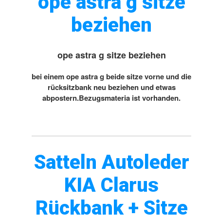
ope astra g sitze
beziehen
ope astra g sitze beziehen
bei einem ope astra g beide sitze vorne und die
rücksitzbank neu beziehen und etwas
abpostern.Bezugsmateria ist vorhanden.
Satteln Autoleder
KIA Clarus
Rückbank + Sitze