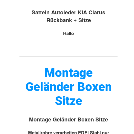
Satteln Autoleder KIA Clarus
Rückbank + Sitze
Hallo
Montage
Geländer Boxen
Sitze
Montage Geländer Boxen Sitze
Metallrohre verarbeiten EDELStahl nur