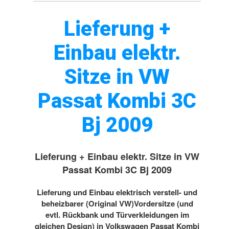
Lieferung +
Einbau elektr.
Sitze in VW
Passat Kombi 3C
Bj 2009
Lieferung + Einbau elektr. Sitze in VW
Passat Kombi 3C Bj 2009
Lieferung und Einbau elektrisch verstell- und
beheizbarer (Original VW)Vordersitze (und
evtl. Rückbank und Türverkleidungen im
gleichen Design) in Volkswagen Passat Kombi