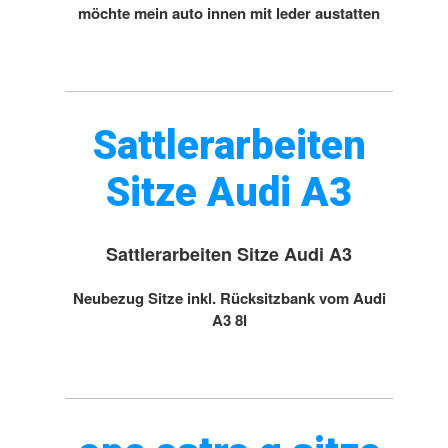
möchte mein auto innen mit leder austatten
Sattlerarbeiten
Sitze Audi A3
Sattlerarbeiten Sitze Audi A3
Neubezug Sitze inkl. Rücksitzbank vom Audi
A3 8l