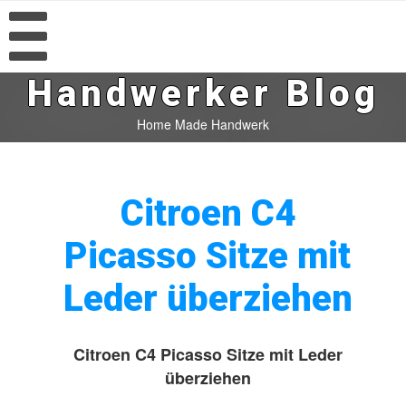
Handwerker Blog
Home Made Handwerk
Citroen C4
Picasso Sitze mit
Leder überziehen
Citroen C4 Picasso Sitze mit Leder
überziehen