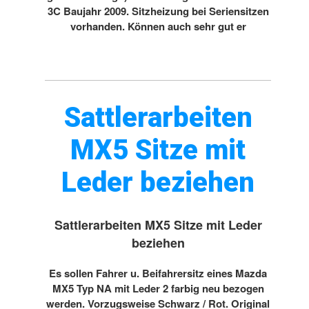
3C Baujahr 2009. Sitzheizung bei Seriensitzen
vorhanden. Können auch sehr gut er
Sattlerarbeiten
MX5 Sitze mit
Leder beziehen
Sattlerarbeiten MX5 Sitze mit Leder
beziehen
Es sollen Fahrer u. Beifahrersitz eines Mazda
MX5 Typ NA mit Leder 2 farbig neu bezogen
werden. Vorzugsweise Schwarz / Rot. Original