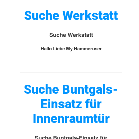
Suche Werkstatt
Suche Werkstatt
Hallo Liebe My Hammeruser
Suche Buntgals-
Einsatz für
Innenraumtür
Suche Buntgals-Einsatz für