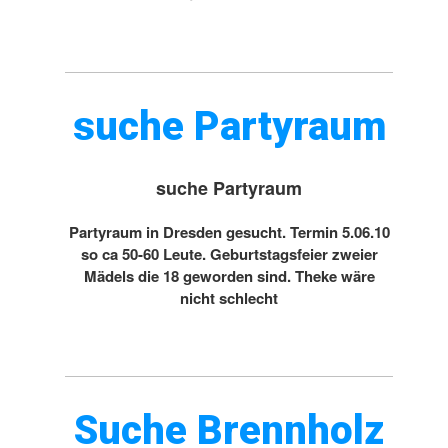
suche Partyraum
suche Partyraum
Partyraum in Dresden gesucht. Termin 5.06.10
so ca 50-60 Leute. Geburtstagsfeier zweier
Mädels die 18 geworden sind. Theke wäre
nicht schlecht
Suche Brennholz