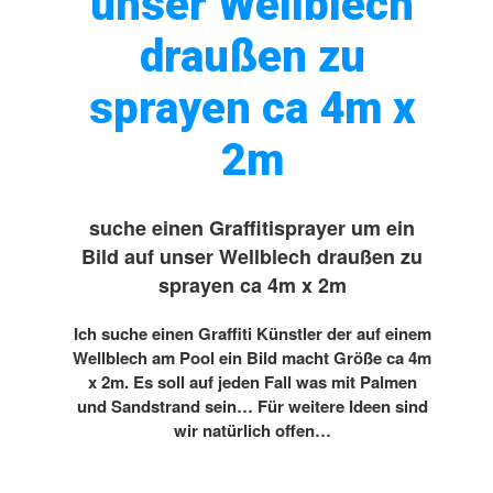
unser Wellblech
draußen zu
sprayen ca 4m x
2m
suche einen Graffitisprayer um ein
Bild auf unser Wellblech draußen zu
sprayen ca 4m x 2m
Ich suche einen Graffiti Künstler der auf einem
Wellblech am Pool ein Bild macht Größe ca 4m
x 2m. Es soll auf jeden Fall was mit Palmen
und Sandstrand sein… Für weitere Ideen sind
wir natürlich offen…