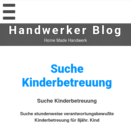
Handwerker Blog
Home Made Handwerk
Suche
Kinderbetreuung
Suche Kinderbetreuung
Suche stundenweise verantwortungsbewußte
Kinderbetreuung für 8jähr. Kind