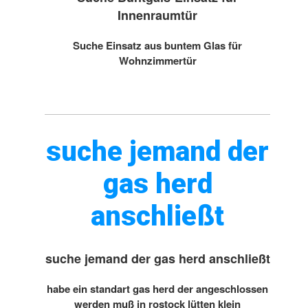
Innenraumtür
Suche Einsatz aus buntem Glas für
Wohnzimmertür
suche jemand der
gas herd
anschließt
suche jemand der gas herd anschließt
habe ein standart gas herd der angeschlossen
werden muß in rostock lütten klein