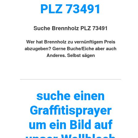
PLZ 73491
Suche Brennholz PLZ 73491
Wer hat Brennholz zu vernünftigem Preis
abzugeben? Gerne Buche/Eiche aber auch
Anderes. Selbst sägen
suche einen
Graffitisprayer
um ein Bild auf