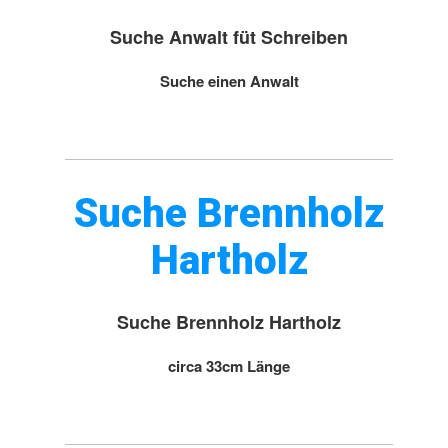
Suche Anwalt füt Schreiben
Suche einen Anwalt
Suche Brennholz
Hartholz
Suche Brennholz Hartholz
circa 33cm Länge