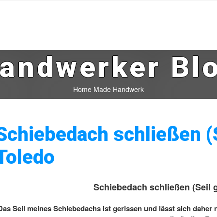
andwerker Bl
Home Made Handwerk
Schiebedach schließen (
Toledo
Schiebedach schließen (Seil 
Das Seil meines Schiebedachs ist gerissen und lässt sich daher n