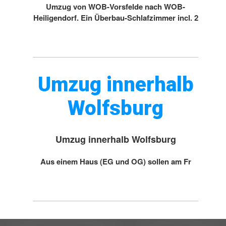
Umzug von WOB-Vorsfelde nach WOB-
Heiligendorf. Ein Überbau-Schlafzimmer incl. 2
Umzug innerhalb
Wolfsburg
Umzug innerhalb Wolfsburg
Aus einem Haus (EG und OG) sollen am Fr