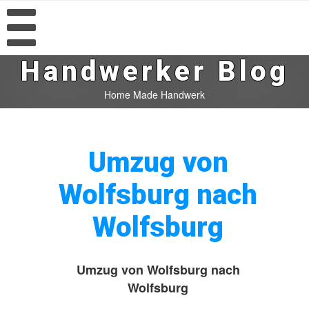
Handwerker Blog
Home Made Handwerk
Umzug von
Wolfsburg nach
Wolfsburg
Umzug von Wolfsburg nach
Wolfsburg