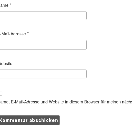
Name
*
-Mail-Adresse
*
ebsite
ame, E-Mail-Adresse und Website in diesem Browser für meinen näch