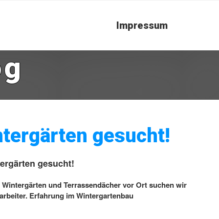
Impressum
og
tergärten gesucht!
ergärten gesucht!
 Wintergärten und Terrassendächer vor Ort suchen wir
arbeiter. Erfahrung im Wintergartenbau