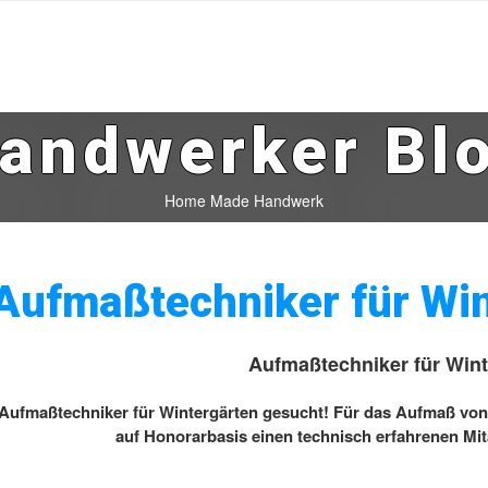
andwerker Bl
Home Made Handwerk
Aufmaßtechniker für Win
Aufmaßtechniker für Wint
Aufmaßtechniker für Wintergärten gesucht! Für das Aufmaß von
auf Honorarbasis einen technisch erfahrenen Mit