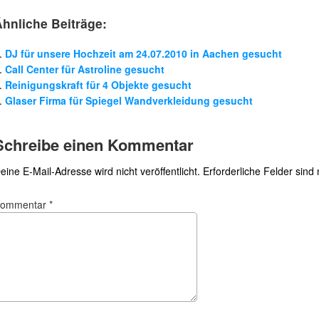
Ähnliche Beiträge:
DJ für unsere Hochzeit am 24.07.2010 in Aachen gesucht
Call Center für Astroline gesucht
Reinigungskraft für 4 Objekte gesucht
Glaser Firma für Spiegel Wandverkleidung gesucht
Schreibe einen Kommentar
eine E-Mail-Adresse wird nicht veröffentlicht.
Erforderliche Felder sind
Kommentar
*