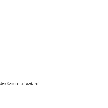
sten Kommentar speichern.