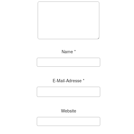
Name
*
E-Mail-Adresse
*
Website