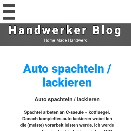
Handwerker Blog
Home Made Handwerk
Auto spachteln /
lackieren
Auto spachteln / lackieren
Spachtel arbeten an C-saeule + kotfluegel.
Danach komplettes auto lackieren wobei Ich
die (meiste) vorarbeit leisten werde. Ich werde