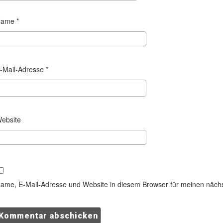
Name
*
-Mail-Adresse
*
ebsite
ame, E-Mail-Adresse und Website in diesem Browser für meinen näch