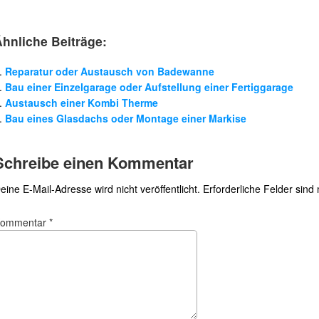
Ähnliche Beiträge:
Reparatur oder Austausch von Badewanne
Bau einer Einzelgarage oder Aufstellung einer Fertiggarage
Austausch einer Kombi Therme
Bau eines Glasdachs oder Montage einer Markise
Schreibe einen Kommentar
eine E-Mail-Adresse wird nicht veröffentlicht.
Erforderliche Felder sind
Kommentar
*