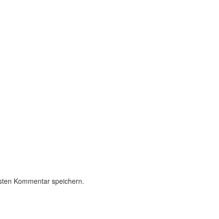
sten Kommentar speichern.