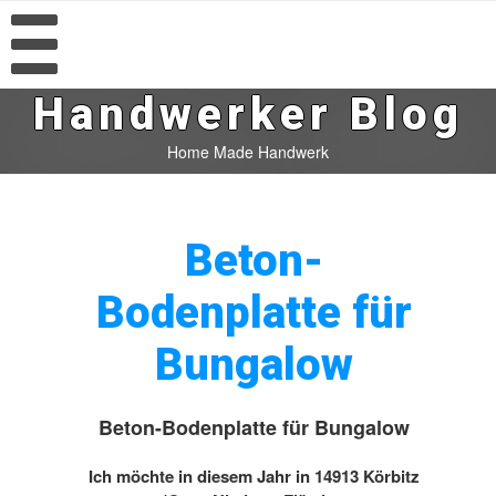
Handwerker Blog
Home Made Handwerk
Beton-
Bodenplatte für
Bungalow
Beton-Bodenplatte für Bungalow
Ich möchte in diesem Jahr in 14913 Körbitz