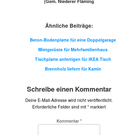
(Gem. Niederer Fläming
Ähnliche Beiträge:
Beton-Bodenplatte für eine Doppelgarage
Mietgerüste für Mehrfamilienhaus
Tischplatte anfertigen für IKEA Tisch
Brennholz liefern für Kamin
Schreibe einen Kommentar
Deine E-Mail-Adresse wird nicht veröffentlicht.
Erforderliche Felder sind mit
*
markiert
Kommentar
*