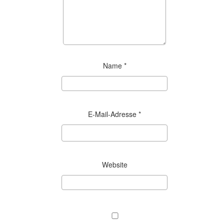
Name
*
E-Mail-Adresse
*
Website