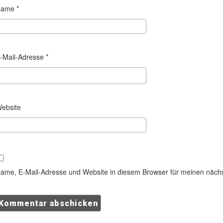
Name
*
-Mail-Adresse
*
ebsite
ame, E-Mail-Adresse und Website in diesem Browser für meinen näch