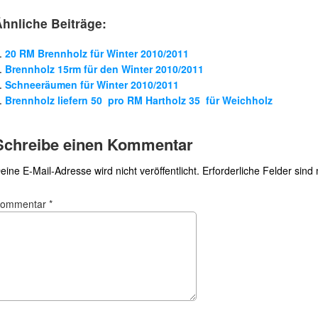
Ähnliche Beiträge:
20 RM Brennholz für Winter 2010/2011
Brennholz 15rm für den Winter 2010/2011
Schneeräumen für Winter 2010/2011
Brennholz liefern 50  pro RM Hartholz 35  für Weichholz
Schreibe einen Kommentar
eine E-Mail-Adresse wird nicht veröffentlicht.
Erforderliche Felder sind
Kommentar
*