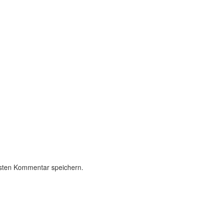
sten Kommentar speichern.