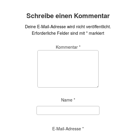
Schreibe einen Kommentar
Deine E-Mail-Adresse wird nicht veröffentlicht.
Erforderliche Felder sind mit
*
markiert
Kommentar
*
Name
*
E-Mail-Adresse
*