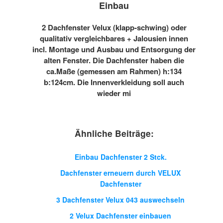
Einbau
2 Dachfenster Velux (klapp-schwing) oder
qualitativ vergleichbares + Jalousien innen
incl. Montage und Ausbau und Entsorgung der
alten Fenster. Die Dachfenster haben die
ca.Maße (gemessen am Rahmen) h:134
b:124cm. Die Innenverkleidung soll auch
wieder mi
Ähnliche Beiträge:
Einbau Dachfenster 2 Stck.
Dachfenster erneuern durch VELUX
Dachfenster
3 Dachfenster Velux 043 auswechseln
2 Velux Dachfenster einbauen