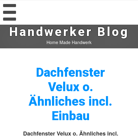
Handwerker Blog
Home Made Handwerk
Dachfenster
Velux o.
Ähnliches incl.
Einbau
Dachfenster Velux o. Ähnliches incl.