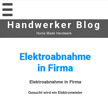
Handwerker Blog
Home Made Handwerk
Elektroabnahme
in Firma
Elektroabnahme in Firma
Gesucht wird ein Elektromeister