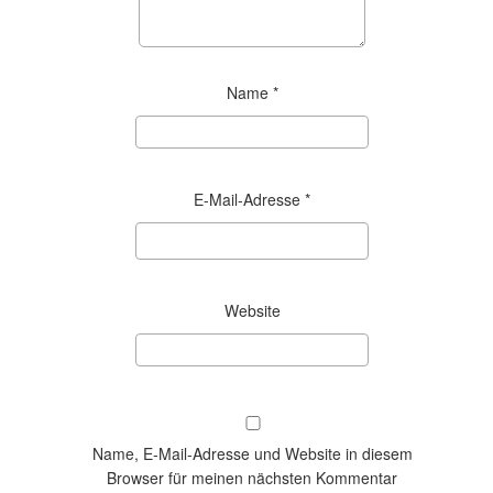
Name
*
E-Mail-Adresse
*
Website
Name, E-Mail-Adresse und Website in diesem
Browser für meinen nächsten Kommentar