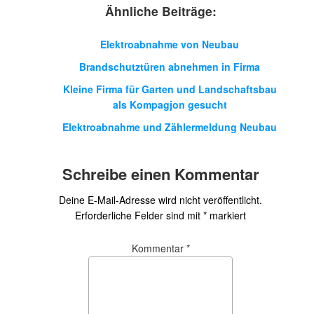
Ähnliche Beiträge:
Elektroabnahme von Neubau
Brandschutztüren abnehmen in Firma
Kleine Firma für Garten und Landschaftsbau
als Kompagjon gesucht
Elektroabnahme und Zählermeldung Neubau
Schreibe einen Kommentar
Deine E-Mail-Adresse wird nicht veröffentlicht.
Erforderliche Felder sind mit
*
markiert
Kommentar
*