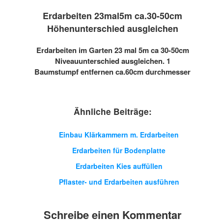
Erdarbeiten 23mal5m ca.30-50cm
Höhenunterschied ausgleichen
Erdarbeiten im Garten 23 mal 5m ca 30-50cm
Niveauunterschied ausgleichen. 1
Baumstumpf entfernen ca.60cm durchmesser
Ähnliche Beiträge:
Einbau Klärkammern m. Erdarbeiten
Erdarbeiten für Bodenplatte
Erdarbeiten Kies auffüllen
Pflaster- und Erdarbeiten ausführen
Schreibe einen Kommentar