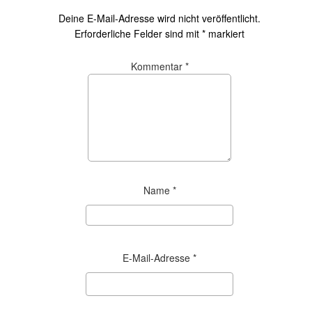
Deine E-Mail-Adresse wird nicht veröffentlicht.
Erforderliche Felder sind mit
*
markiert
Kommentar
*
Name
*
E-Mail-Adresse
*