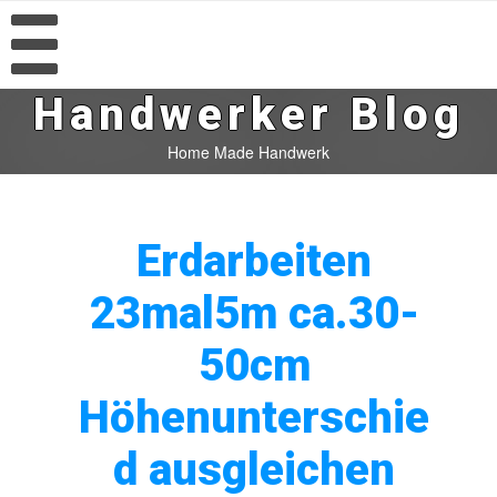
Handwerker Blog
Home Made Handwerk
Erdarbeiten
23mal5m ca.30-
50cm
Höhenunterschie
d ausgleichen