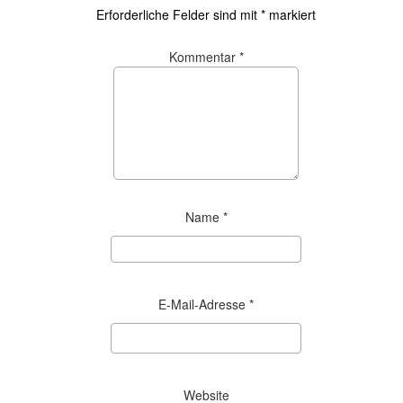
Erforderliche Felder sind mit
*
markiert
Kommentar
*
Name
*
E-Mail-Adresse
*
Website