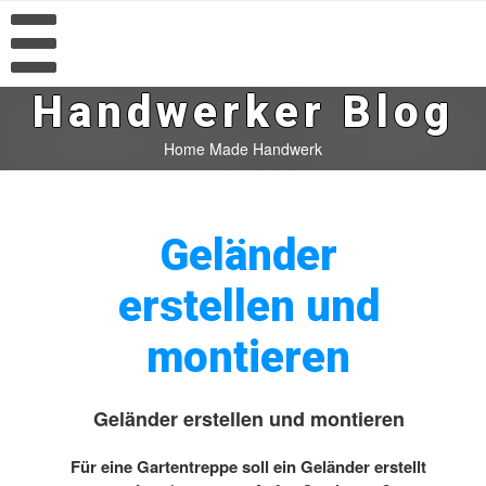
Handwerker Blog
Home Made Handwerk
Geländer
erstellen und
montieren
Geländer erstellen und montieren
Für eine Gartentreppe soll ein Geländer erstellt