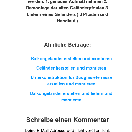
werden. 1. genaues Aufmaß nehmen 2.
Demontage der alten Geländerpfosten 3.
Liefern eines Geländers ( 3 Pfosten und
Handlauf )
Ähnliche Beiträge:
Balkongeländer erstellen und montieren
Geländer herstellen und montieren
Unterkonstruktion für Duoglasieterrasse
erstellen und montieren
Balkongeländer erstellen und liefern und
montieren
Schreibe einen Kommentar
Deine E-Mail-Adresse wird nicht veröffentlicht.