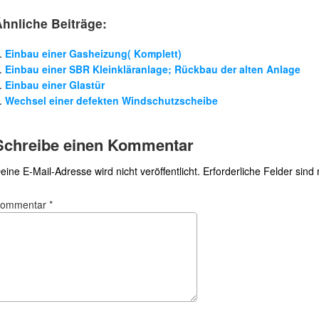
Ähnliche Beiträge:
Einbau einer Gasheizung( Komplett)
Einbau einer SBR Kleinkläranlage; Rückbau der alten Anlage
Einbau einer Glastür
Wechsel einer defekten Windschutzscheibe
Schreibe einen Kommentar
eine E-Mail-Adresse wird nicht veröffentlicht.
Erforderliche Felder sind
Kommentar
*