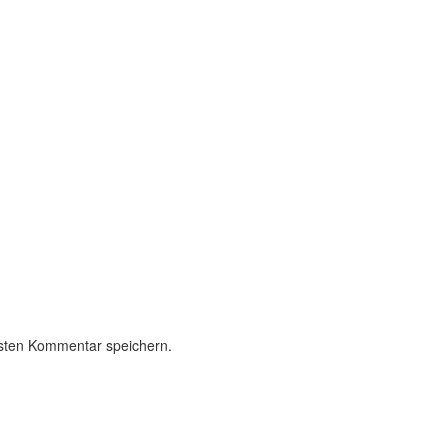
sten Kommentar speichern.