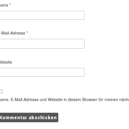
Name
*
-Mail-Adresse
*
ebsite
ame, E-Mail-Adresse und Website in diesem Browser für meinen näch