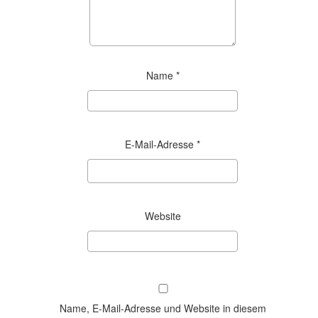
Name
*
E-Mail-Adresse
*
Website
Name, E-Mail-Adresse und Website in diesem