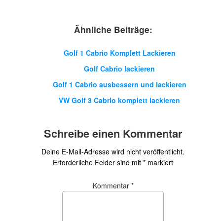
Ähnliche Beiträge:
Golf 1 Cabrio Komplett Lackieren
Golf Cabrio lackieren
Golf 1 Cabrio ausbessern und lackieren
VW Golf 3 Cabrio komplett lackieren
Schreibe einen Kommentar
Deine E-Mail-Adresse wird nicht veröffentlicht.
Erforderliche Felder sind mit
*
markiert
Kommentar
*