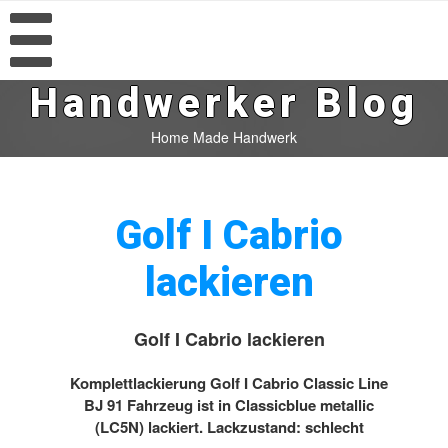
Handwerker Blog
Home Made Handwerk
Golf I Cabrio
lackieren
Golf I Cabrio lackieren
Komplettlackierung Golf I Cabrio Classic Line
BJ 91 Fahrzeug ist in Classicblue metallic
(LC5N) lackiert. Lackzustand: schlecht