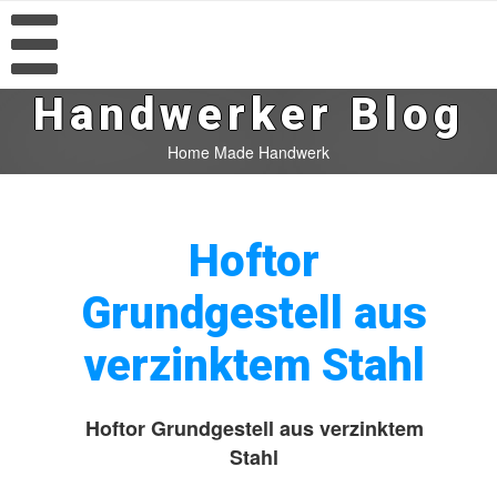
Handwerker Blog
Home Made Handwerk
Hoftor
Grundgestell aus
verzinktem Stahl
Hoftor Grundgestell aus verzinktem
Stahl