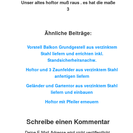
Unser altes hoftor muß raus . es hat die maße
3
Ähnliche Beiträge:
Vorstell Balkon Grundgestell aus verzinktem
Stahl liefern und errichten inkl.
Standsicherheitsnachw.
Hoftor und 3 Zaunfelder aus verzinktem Stahl
anfertigen liefern
Geländer und Gartentor aus verzinktem Stahl
liefern und einbauen
Hoftor mit Pfeiler erneuern
Schreibe einen Kommentar
Deine E-Mail-Adresse wird nicht veröffentlicht.