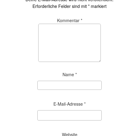
Erforderliche Felder sind mit
*
markiert
Kommentar
*
Name
*
E-Mail-Adresse
*
Website