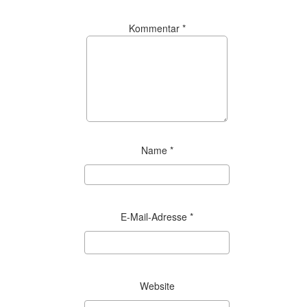
Kommentar
*
Name
*
E-Mail-Adresse
*
Website