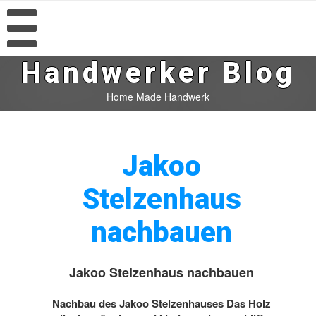
Handwerker Blog
Home Made Handwerk
Jakoo
Stelzenhaus
nachbauen
Jakoo Stelzenhaus nachbauen
Nachbau des Jakoo Stelzenhauses Das Holz