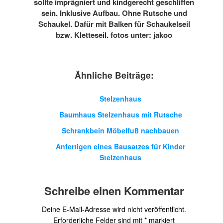
sollte imprägniert und kindgerecht geschliffen
sein. Inklusive Aufbau. Ohne Rutsche und
Schaukel. Dafür mit Balken für Schaukelseil
bzw. Kletteseil. fotos unter: jakoo
Ähnliche Beiträge:
Stelzenhaus
Baumhaus Stelzenhaus mit Rutsche
Schrankbein Möbelfuß nachbauen
Anfertigen eines Bausatzes für Kinder
Stelzenhaus
Schreibe einen Kommentar
Deine E-Mail-Adresse wird nicht veröffentlicht.
Erforderliche Felder sind mit
*
markiert