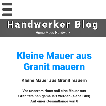
Handwerker Blog
Home Made Handwerk
Kleine Mauer aus
Granit mauern
Kleine Mauer aus Granit mauern
Vor unserem Haus soll eine Mauer aus
Granitsteinen gemauert werden (siehe Bild)
Auf einer Gesamtlänge von 8