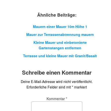
Ähnliche Beiträge:
Mauern einer Mauer 10m Höhe 1
Mauer zur Terrassenabtrennung mauern
Kleine Mauer und einbetonierte
Gartenstangen entfernen
Terrasse und kleine Mauer mit Granit/Basalt
Schreibe einen Kommentar
Deine E-Mail-Adresse wird nicht veröffentlicht.
Erforderliche Felder sind mit
*
markiert
Kommentar
*