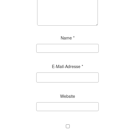
Name
*
E-Mail-Adresse
*
Website