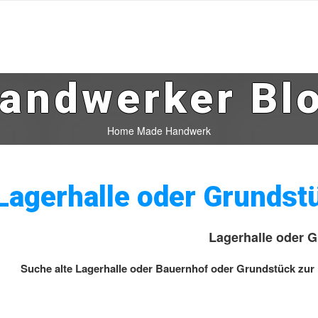
andwerker Bl
Home Made Handwerk
Lagerhalle oder Grundst
Lagerhalle oder 
Suche alte Lagerhalle oder Bauernhof oder Grundstück zur 