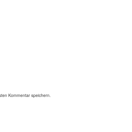
sten Kommentar speichern.