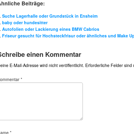
Ähnliche Beiträge:
Suche Lagerhalle oder Grundstück in Ensheim
baby oder hundesitter
Autofolien oder Lackierung eines BMW Cabrios
Friseur gesucht für Hochsteckfrisur oder ähnliches und Make U
Schreibe einen Kommentar
eine E-Mail-Adresse wird nicht veröffentlicht.
Erforderliche Felder sind
Kommentar
*
Name
*