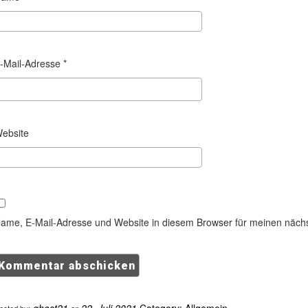
-Mail-Adresse
*
ebsite
ame, E-Mail-Adresse und Website in diesem Browser für meinen näch