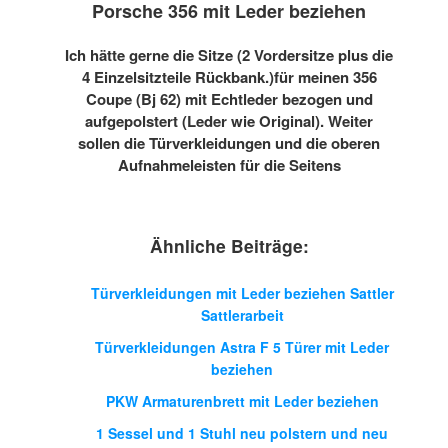
Porsche 356 mit Leder beziehen
Ich hätte gerne die Sitze (2 Vordersitze plus die
4 Einzelsitzteile Rückbank.)für meinen 356
Coupe (Bj 62) mit Echtleder bezogen und
aufgepolstert (Leder wie Original). Weiter
sollen die Türverkleidungen und die oberen
Aufnahmeleisten für die Seitens
Ähnliche Beiträge:
Türverkleidungen mit Leder beziehen Sattler
Sattlerarbeit
Türverkleidungen Astra F 5 Türer mit Leder
beziehen
PKW Armaturenbrett mit Leder beziehen
1 Sessel und 1 Stuhl neu polstern und neu