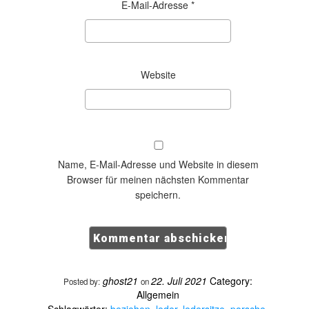
E-Mail-Adresse
*
Website
Name, E-Mail-Adresse und Website in diesem
Browser für meinen nächsten Kommentar
speichern.
ghost21
22. Juli 2021
Category:
Posted by:
on
Allgemein