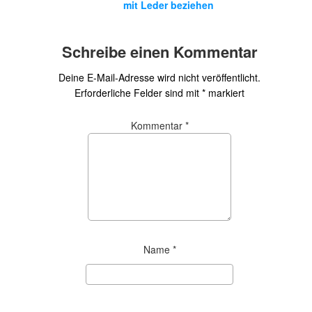
mit Leder beziehen
Schreibe einen Kommentar
Deine E-Mail-Adresse wird nicht veröffentlicht.
Erforderliche Felder sind mit
*
markiert
Kommentar
*
Name
*