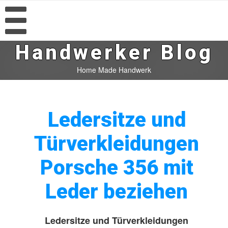
Handwerker Blog
Home Made Handwerk
Ledersitze und
Türverkleidungen
Porsche 356 mit
Leder beziehen
Ledersitze und Türverkleidungen