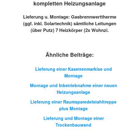
kompletten Heizungsanlage
Lieferung u. Montage: Gasbrennwerttherme
(ggf. inkl. Solartechnik) sämtliche Leitungen
(über Putz) 7 Heizkörper (2x Wohnzi.
Ähnliche Beiträge:
Lieferung einer Kasettenmarkise und
Montage
Montage und Inbetriebnahme einer neuen
Heizungsanlage
Lieferung einer Raumsparedelstahltreppe
plus Montage
Lieferung und Montage einer
Trockenbauwand