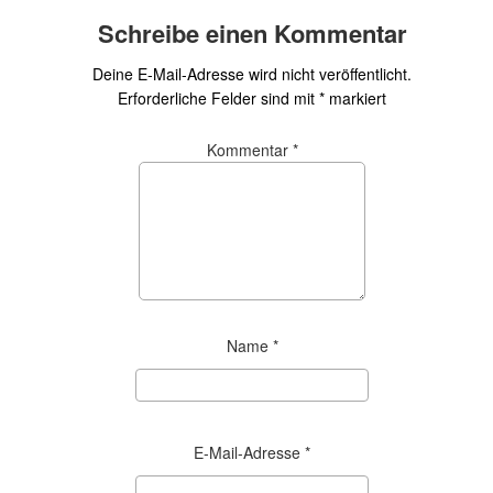
Schreibe einen Kommentar
Deine E-Mail-Adresse wird nicht veröffentlicht.
Erforderliche Felder sind mit
*
markiert
Kommentar
*
Name
*
E-Mail-Adresse
*