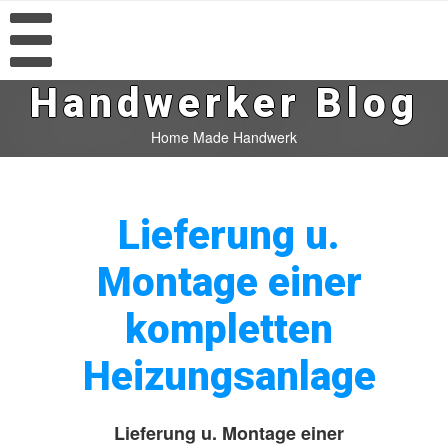
Handwerker Blog
Home Made Handwerk
Lieferung u.
Montage einer
kompletten
Heizungsanlage
Lieferung u. Montage einer