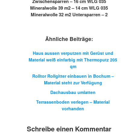
Zwischensparren – 16 cm WLG 035
Mineralwolle 39 m2 – 14 cm WLG 035
Mineralwolle 32 m2 Untersparren – 2
Ähnliche Beiträge:
Haus aussen verputzen mit Gerüst und
Material weiß einfarbig mit Thermoputz 205
qm
Rolltor Rollgitter einbauen in Bochum –
Material steht zur Verfügung
Dachausbau umlatten
Terrassenboden verlegen – Material
vorhanden
Schreibe einen Kommentar