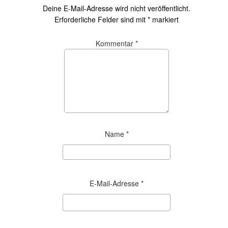
Deine E-Mail-Adresse wird nicht veröffentlicht.
Erforderliche Felder sind mit
*
markiert
Kommentar
*
Name
*
E-Mail-Adresse
*