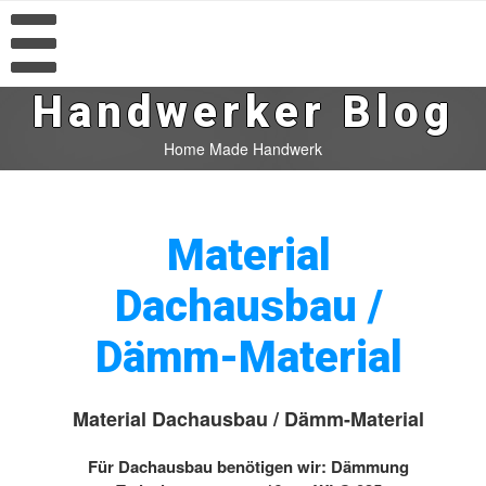
Handwerker Blog
Home Made Handwerk
Material
Dachausbau /
Dämm-Material
Material Dachausbau / Dämm-Material
Für Dachausbau benötigen wir: Dämmung