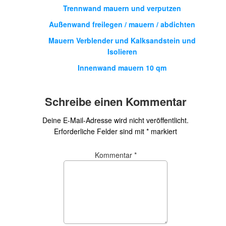
Trennwand mauern und verputzen
Außenwand freilegen / mauern / abdichten
Mauern Verblender und Kalksandstein und
Isolieren
Innenwand mauern 10 qm
Schreibe einen Kommentar
Deine E-Mail-Adresse wird nicht veröffentlicht.
Erforderliche Felder sind mit
*
markiert
Kommentar
*