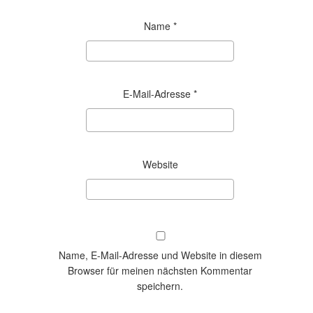
Name
*
E-Mail-Adresse
*
Website
Name, E-Mail-Adresse und Website in diesem
Browser für meinen nächsten Kommentar
speichern.