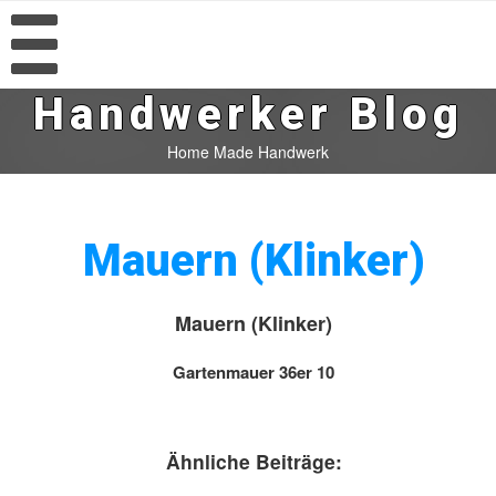
Handwerker Blog
Home Made Handwerk
Mauern (Klinker)
Mauern (Klinker)
Gartenmauer 36er 10
Ähnliche Beiträge: