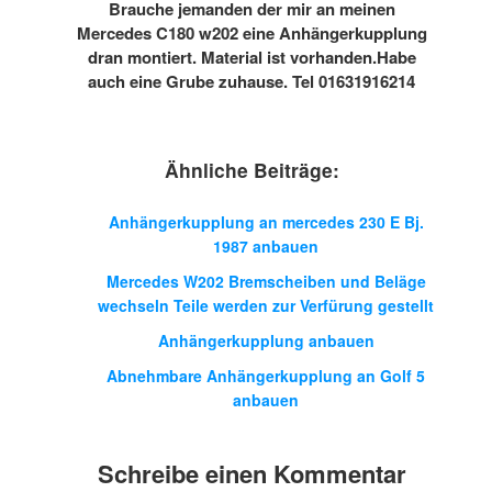
Brauche jemanden der mir an meinen
Mercedes C180 w202 eine Anhängerkupplung
dran montiert. Material ist vorhanden.Habe
auch eine Grube zuhause. Tel 01631916214
Ähnliche Beiträge:
Anhängerkupplung an mercedes 230 E Bj.
1987 anbauen
Mercedes W202 Bremscheiben und Beläge
wechseln Teile werden zur Verfürung gestellt
Anhängerkupplung anbauen
Abnehmbare Anhängerkupplung an Golf 5
anbauen
Schreibe einen Kommentar