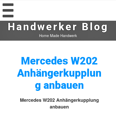
Handwerker Blog
Home Made Handwerk
Mercedes W202
Anhängerkupplun
g anbauen
Mercedes W202 Anhängerkupplung
anbauen