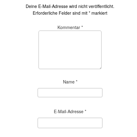
Deine E-Mail-Adresse wird nicht veröffentlicht.
Erforderliche Felder sind mit
*
markiert
Kommentar
*
Name
*
E-Mail-Adresse
*