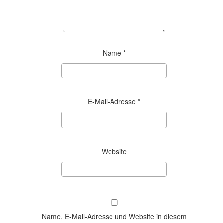
Name
*
E-Mail-Adresse
*
Website
Name, E-Mail-Adresse und Website in diesem