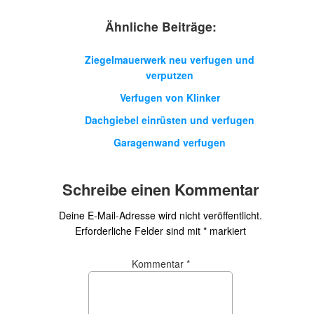
Ähnliche Beiträge:
Ziegelmauerwerk neu verfugen und
verputzen
Verfugen von Klinker
Dachgiebel einrüsten und verfugen
Garagenwand verfugen
Schreibe einen Kommentar
Deine E-Mail-Adresse wird nicht veröffentlicht.
Erforderliche Felder sind mit
*
markiert
Kommentar
*