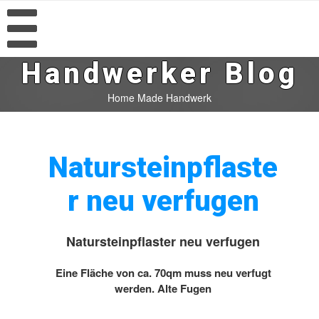
Handwerker Blog
Home Made Handwerk
Natursteinpflaste
r neu verfugen
Natursteinpflaster neu verfugen
Eine Fläche von ca. 70qm muss neu verfugt
werden. Alte Fugen