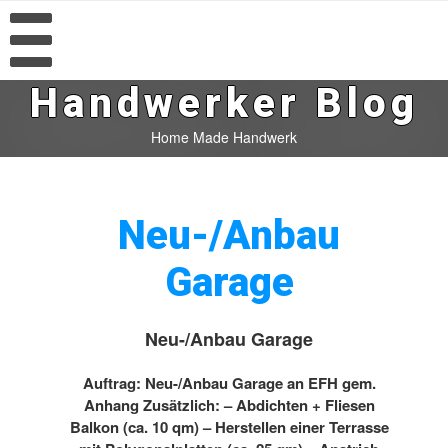
Handwerker Blog
Home Made Handwerk
Neu-/Anbau
Garage
Neu-/Anbau Garage
Auftrag: Neu-/Anbau Garage an EFH gem.
Anhang Zusätzlich: – Abdichten + Fliesen
Balkon (ca. 10 qm) – Herstellen einer Terrasse