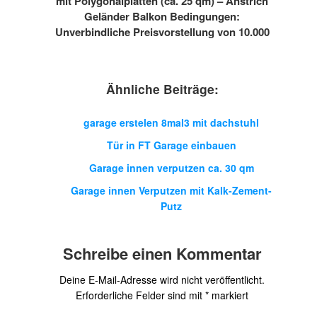
mit Polygonalplatten (ca. 25 qm) – Anstrich
Geländer Balkon Bedingungen:
Unverbindliche Preisvorstellung von 10.000
Ähnliche Beiträge:
garage erstelen 8mal3 mit dachstuhl
Tür in FT Garage einbauen
Garage innen verputzen ca. 30 qm
Garage innen Verputzen mit Kalk-Zement-
Putz
Schreibe einen Kommentar
Deine E-Mail-Adresse wird nicht veröffentlicht.
Erforderliche Felder sind mit
*
markiert