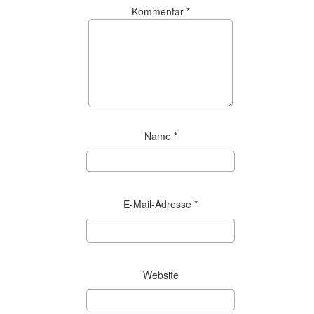
Kommentar
*
Name
*
E-Mail-Adresse
*
Website