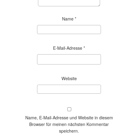
Name
*
E-Mail-Adresse
*
Website
Name, E-Mail-Adresse und Website in diesem
Browser für meinen nächsten Kommentar
speichern.