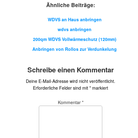
Ähnliche Beiträge:
WDVS an Haus anbringen
wdvs anbringen
200qm WDVS Vollwärmeschutz (120mm)
Anbringen von Rollos zur Verdunkelung
Schreibe einen Kommentar
Deine E-Mail-Adresse wird nicht veröffentlicht.
Erforderliche Felder sind mit
*
markiert
Kommentar
*