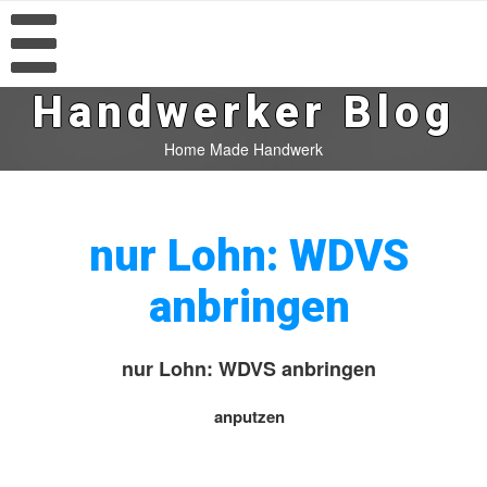
Handwerker Blog
Home Made Handwerk
nur Lohn: WDVS
anbringen
nur Lohn: WDVS anbringen
anputzen