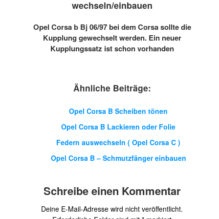
wechseln/einbauen
Opel Corsa b Bj 06/97 bei dem Corsa sollte die
Kupplung gewechselt werden. Ein neuer
Kupplungssatz ist schon vorhanden
Ähnliche Beiträge:
Opel Corsa B Scheiben tönen
Opel Corsa B Lackieren oder Folie
Federn auswechseln ( Opel Corsa C )
Opel Corsa B – Schmutzfänger einbauen
Schreibe einen Kommentar
Deine E-Mail-Adresse wird nicht veröffentlicht.