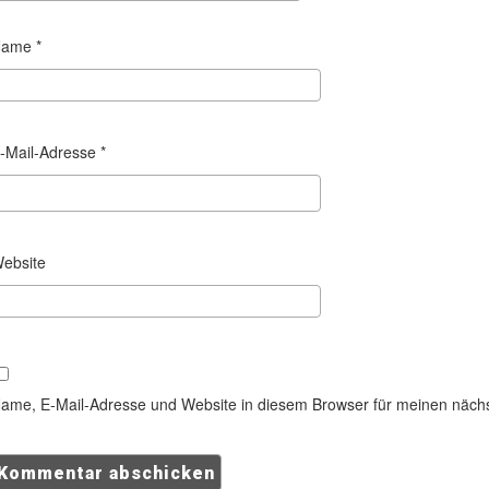
Name
*
-Mail-Adresse
*
ebsite
ame, E-Mail-Adresse und Website in diesem Browser für meinen näch