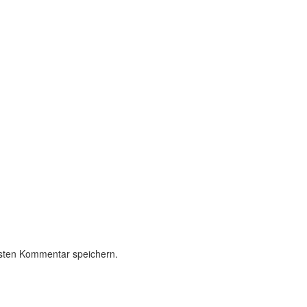
sten Kommentar speichern.