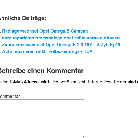
Ähnliche Beiträge:
Radlagerwechsel Opel Omega B Caravan
auto reparieren bremsbelege opel zafira vorne einbauen
Zahnriemenwechsel Opel Omega B 2.0 16V – 4 Zyl. Bj.99
Auto reparieren (inkl. Teillackierung) + TÜV
Schreibe einen Kommentar
eine E-Mail-Adresse wird nicht veröffentlicht.
Erforderliche Felder sind
Kommentar
*