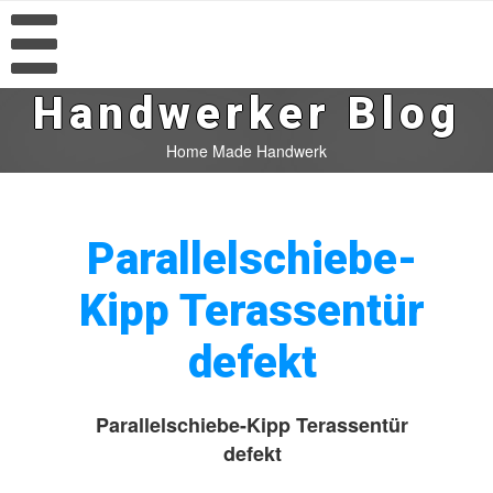
Handwerker Blog
Home Made Handwerk
Parallelschiebe-
Kipp Terassentür
defekt
Parallelschiebe-Kipp Terassentür
defekt