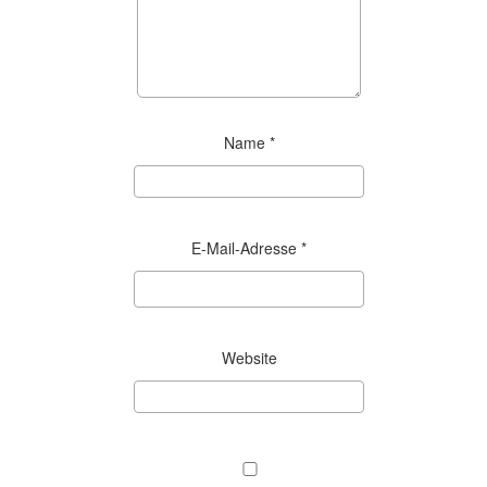
Name
*
E-Mail-Adresse
*
Website