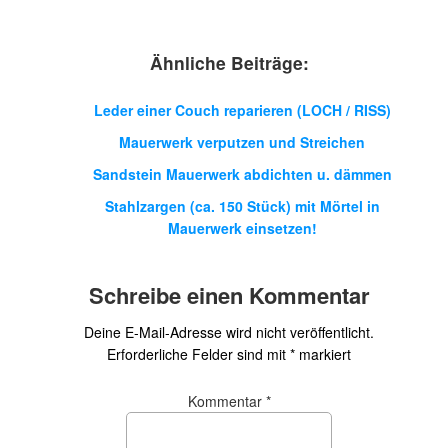
Ähnliche Beiträge:
Leder einer Couch reparieren (LOCH / RISS)
Mauerwerk verputzen und Streichen
Sandstein Mauerwerk abdichten u. dämmen
Stahlzargen (ca. 150 Stück) mit Mörtel in
Mauerwerk einsetzen!
Schreibe einen Kommentar
Deine E-Mail-Adresse wird nicht veröffentlicht.
Erforderliche Felder sind mit
*
markiert
Kommentar
*