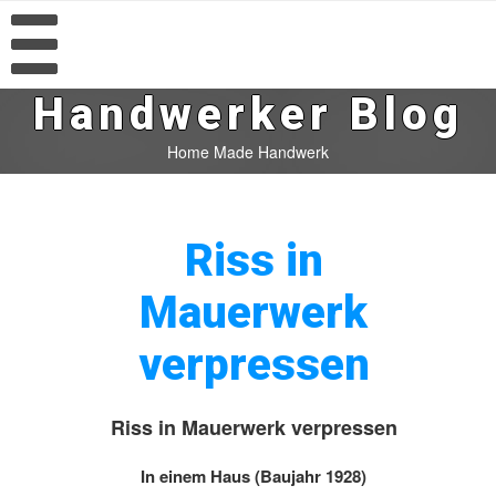
Handwerker Blog
Home Made Handwerk
Riss in
Mauerwerk
verpressen
Riss in Mauerwerk verpressen
In einem Haus (Baujahr 1928)