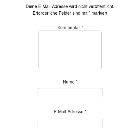
Deine E-Mail-Adresse wird nicht veröffentlicht.
Erforderliche Felder sind mit
*
markiert
Kommentar
*
Name
*
E-Mail-Adresse
*