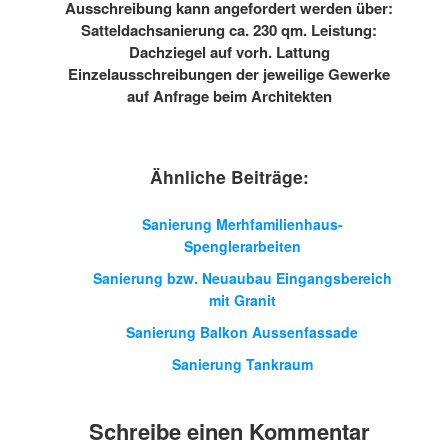
Ausschreibung kann angefordert werden über:
Satteldachsanierung ca. 230 qm. Leistung:
Dachziegel auf vorh. Lattung
Einzelausschreibungen der jeweilige Gewerke
auf Anfrage beim Architekten
Ähnliche Beiträge:
Sanierung Merhfamilienhaus-
Spenglerarbeiten
Sanierung bzw. Neuaubau Eingangsbereich
mit Granit
Sanierung Balkon Aussenfassade
Sanierung Tankraum
Schreibe einen Kommentar