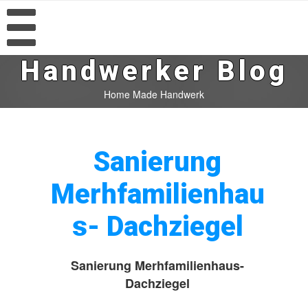
Handwerker Blog
Home Made Handwerk
Sanierung
Merhfamilienhau
s- Dachziegel
Sanierung Merhfamilienhaus-
Dachziegel