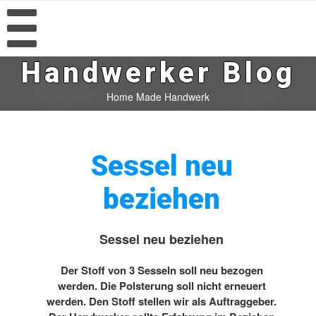
Handwerker Blog
Home Made Handwerk
Sessel neu
beziehen
Sessel neu beziehen
Der Stoff von 3 Sesseln soll neu bezogen
werden. Die Polsterung soll nicht erneuert
werden. Den Stoff stellen wir als Auftraggeber.