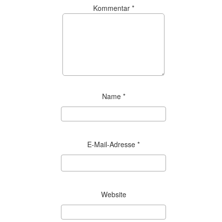
Kommentar
*
Name
*
E-Mail-Adresse
*
Website