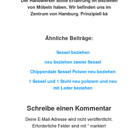
Der Handwerker sollte Erfahrung im Beziehen
von Möbeln haben. Wir befinden uns im
Zentrum von Hamburg. Prinzipiell kâ
Ähnliche Beiträge:
Sessel beziehen
neu beziehen zweier Sessel
Chippendale Sessel Polster neu beziehen
1 Sessel und 1 Stuhl neu polstern und neu
mit Leder beziehen
Schreibe einen Kommentar
Deine E-Mail-Adresse wird nicht veröffentlicht.
Erforderliche Felder sind mit
*
markiert