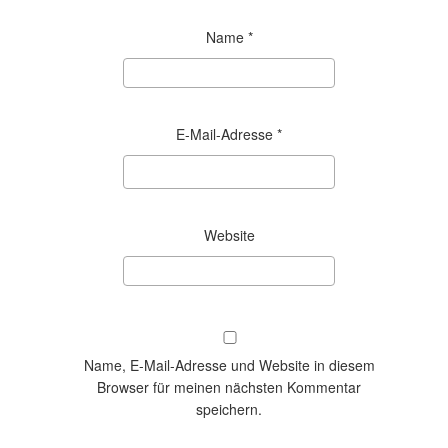
Name
*
E-Mail-Adresse
*
Website
Name, E-Mail-Adresse und Website in diesem
Browser für meinen nächsten Kommentar
speichern.