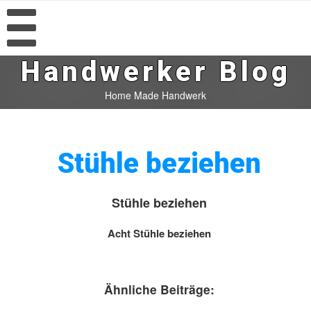
Handwerker Blog
Home Made Handwerk
Stühle beziehen
Stühle beziehen
Acht Stühle beziehen
Ähnliche Beiträge: