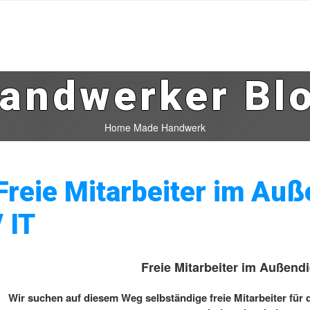
andwerker Bl
Home Made Handwerk
Freie Mitarbeiter im Au
/ IT
Freie Mitarbeiter im Außendi
Wir suchen auf diesem Weg selbständige freie Mitarbeiter für