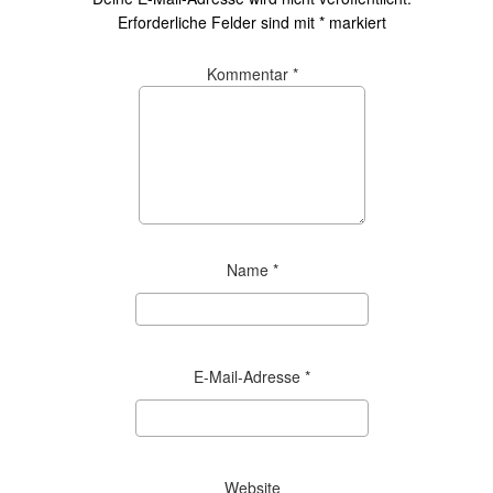
Erforderliche Felder sind mit
*
markiert
Kommentar
*
Name
*
E-Mail-Adresse
*
Website