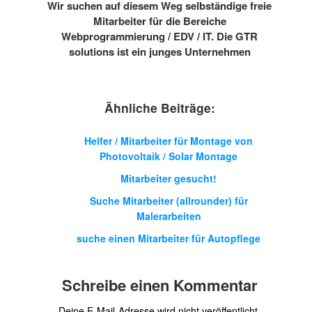
Wir suchen auf diesem Weg selbständige freie
Mitarbeiter für die Bereiche
Webprogrammierung / EDV / IT. Die GTR
solutions ist ein junges Unternehmen
Ähnliche Beiträge:
Helfer / Mitarbeiter für Montage von
Photovoltaik / Solar Montage
Mitarbeiter gesucht!
Suche Mitarbeiter (allrounder) für
Malerarbeiten
suche einen Mitarbeiter für Autopflege
Schreibe einen Kommentar
Deine E-Mail-Adresse wird nicht veröffentlicht.