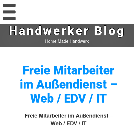
Handwerker Blog
Home Made Handwerk
Freie Mitarbeiter
im Außendienst –
Web / EDV / IT
Freie Mitarbeiter im Außendienst –
Web / EDV / IT