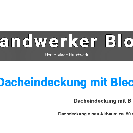
andwerker Bl
Home Made Handwerk
Dacheindeckung mit Ble
Dacheindeckung mit Bl
Dachdeckung eines Altbaus: ca. 80