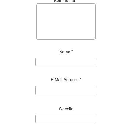
Kommentar
*
Name
*
E-Mail-Adresse
*
Website