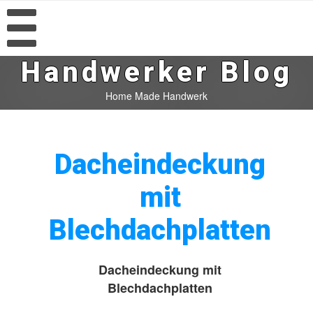
Handwerker Blog
Home Made Handwerk
Dacheindeckung
mit
Blechdachplatten
Dacheindeckung mit
Blechdachplatten