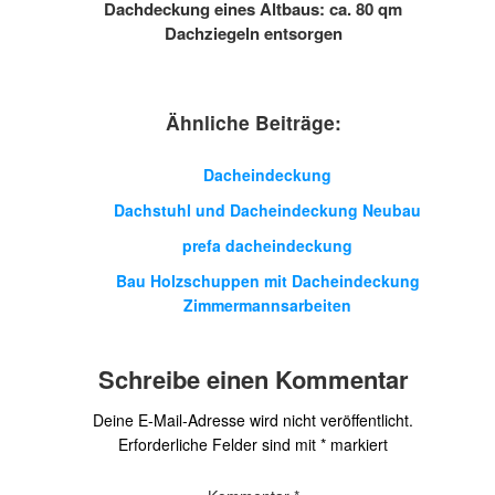
Dachdeckung eines Altbaus: ca. 80 qm
Dachziegeln entsorgen
Ähnliche Beiträge:
Dacheindeckung
Dachstuhl und Dacheindeckung Neubau
prefa dacheindeckung
Bau Holzschuppen mit Dacheindeckung
Zimmermannsarbeiten
Schreibe einen Kommentar
Deine E-Mail-Adresse wird nicht veröffentlicht.
Erforderliche Felder sind mit
*
markiert